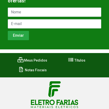
ofertas!
Meus Pedidos
Títulos
Notas Fiscais