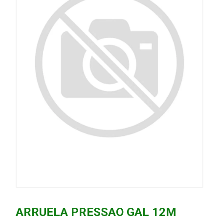
ARRUELA PRESSAO GAL 12M