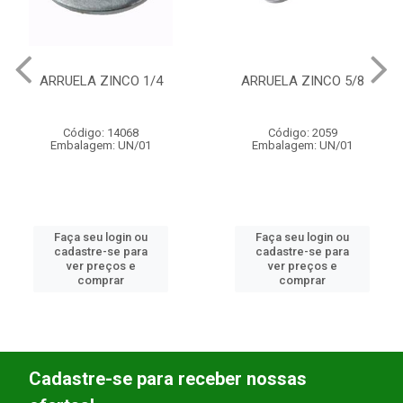
ARRUELA ZINCO 5/8
ARRUELA QUADRADA
50X50X3MM
Código: 2059
Código: 24441
Embalagem: UN/01
Embalagem: UN/01
Faça seu login ou
Faça seu login ou
cadastre-se para
cadastre-se para
ver preços e
ver preços e
comprar
comprar
Cadastre-se para receber nossas