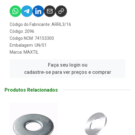
Código do Fabricante: ARRL3/16
Código: 2096
Código NCM: 74153300
Embalagem: UN/01
Marca:
MAXTIL
Faça seu login ou
cadastre-se para ver preços e comprar
Produtos Relacionados