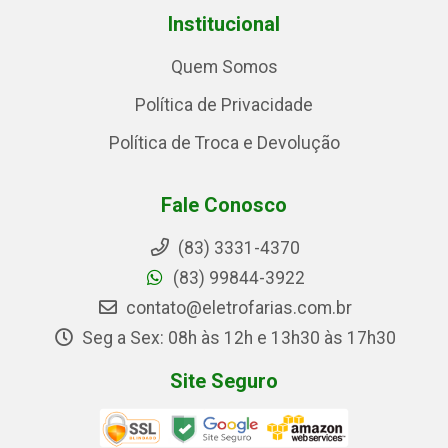
Institucional
Quem Somos
Política de Privacidade
Política de Troca e Devolução
Fale Conosco
(83) 3331-4370
(83) 99844-3922
contato@eletrofarias.com.br
Seg a Sex: 08h às 12h e 13h30 às 17h30
Site Seguro