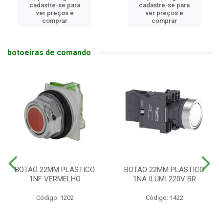
cadastre-se para
cadastre-se para
ver preços e
ver preços e
comprar
comprar
botoeiras de comando
BOTAO 22MM PLASTICO
BOTAO 22MM PLASTICO
1NF VERMELHO
1NA ILUMI 220V BR
Código: 1202
Código: 1422