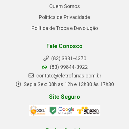
Quem Somos
Política de Privacidade
Política de Troca e Devolução
Fale Conosco
(83) 3331-4370
(83) 99844-3922
contato@eletrofarias.com.br
Seg a Sex: 08h às 12h e 13h30 às 17h30
Site Seguro