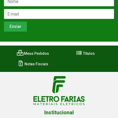
Meus Pedidos
Títulos
Notas Fiscais
Institucional