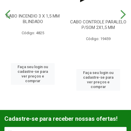
CABO INCENDIO 3 X 1,5 MM
BLINDADO
CABO CONTROLE PARALELO
P/SOM 2X1,5 MM
Código: 4825
Código: 19459
Faça seu login ou
cadastre-se para
Faça seu login ou
ver preços e
cadastre-se para
comprar
ver preços e
comprar
Cadastre-se para receber nossas ofertas!