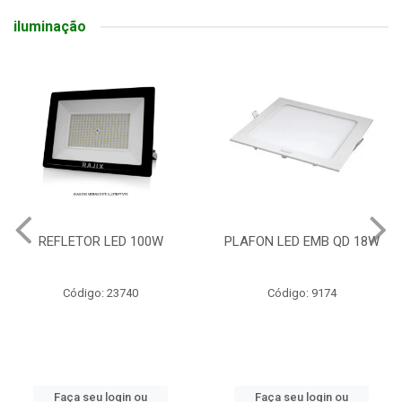
iluminação
REFLETOR LED 100W
PLAFON LED EMB QD 18W
Código: 23740
Código: 9174
Faça seu login ou
Faça seu login ou