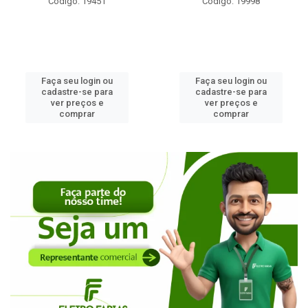
Código: 19451
Código: 19998
Faça seu login ou
Faça seu login ou
cadastre-se para
cadastre-se para
ver preços e
ver preços e
comprar
comprar