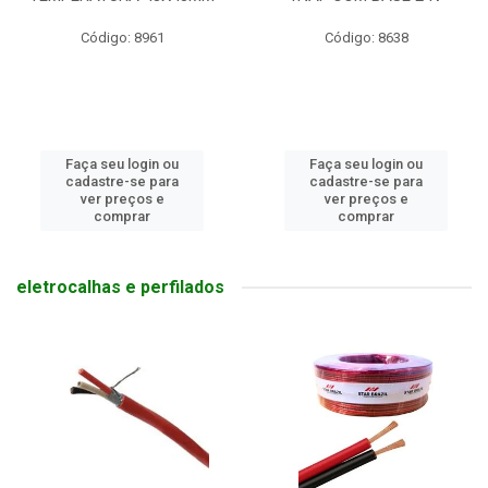
Código: 8961
Código: 8638
Faça seu login ou
Faça seu login ou
cadastre-se para
cadastre-se para
ver preços e
ver preços e
comprar
comprar
eletrocalhas e perfilados