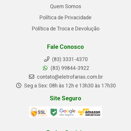
Quem Somos
Política de Privacidade
Política de Troca e Devolução
Fale Conosco
(83) 3331-4370
(83) 99844-3922
contato@eletrofarias.com.br
Seg a Sex: 08h às 12h e 13h30 às 17h30
Site Seguro