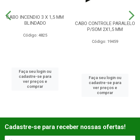
CABO INCENDIO 3 X 1,5 MM
BLINDADO
CABO CONTROLE PARALELO
P/SOM 2X1,5 MM
Código: 4825
Código: 19459
Faça seu login ou
cadastre-se para
Faça seu login ou
ver preços e
cadastre-se para
comprar
ver preços e
comprar
Cadastre-se para receber nossas ofertas!