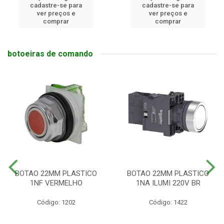
cadastre-se para
cadastre-se para
ver preços e
ver preços e
comprar
comprar
botoeiras de comando
BOTAO 22MM PLASTICO
BOTAO 22MM PLASTICO
1NF VERMELHO
1NA ILUMI 220V BR
Código: 1202
Código: 1422