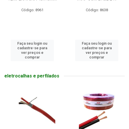
Código: 8961
Código: 8638
Faça seu login ou
Faça seu login ou
cadastre-se para
cadastre-se para
ver preços e
ver preços e
comprar
comprar
eletrocalhas e perfilados