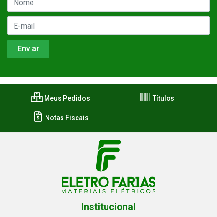
Meus Pedidos
Títulos
Notas Fiscais
Institucional