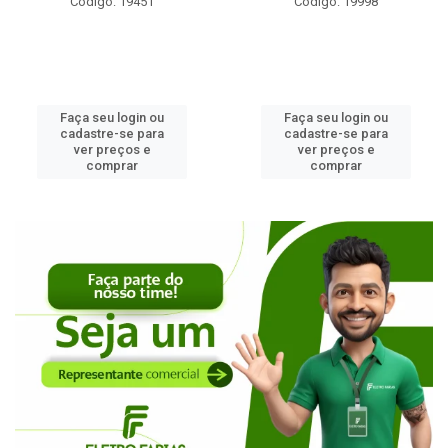
Código: 19451
Código: 19998
Faça seu login ou
Faça seu login ou
cadastre-se para
cadastre-se para
ver preços e
ver preços e
comprar
comprar