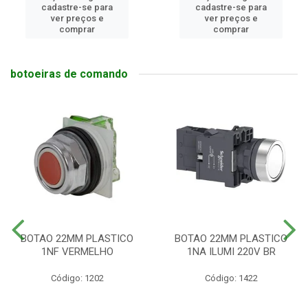
cadastre-se para
cadastre-se para
ver preços e
ver preços e
comprar
comprar
botoeiras de comando
BOTAO 22MM PLASTICO
BOTAO 22MM PLASTICO
1NF VERMELHO
1NA ILUMI 220V BR
Código: 1202
Código: 1422