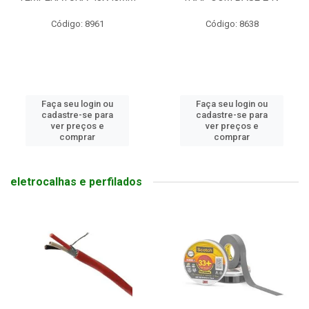
Código: 8961
Código: 8638
Faça seu login ou
Faça seu login ou
cadastre-se para
cadastre-se para
ver preços e
ver preços e
comprar
comprar
eletrocalhas e perfilados