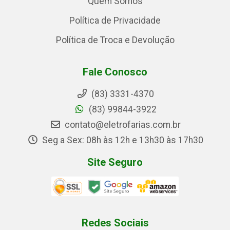
Quem Somos
Política de Privacidade
Política de Troca e Devolução
Fale Conosco
(83) 3331-4370
(83) 99844-3922
contato@eletrofarias.com.br
Seg a Sex: 08h às 12h e 13h30 às 17h30
Site Seguro
Redes Sociais