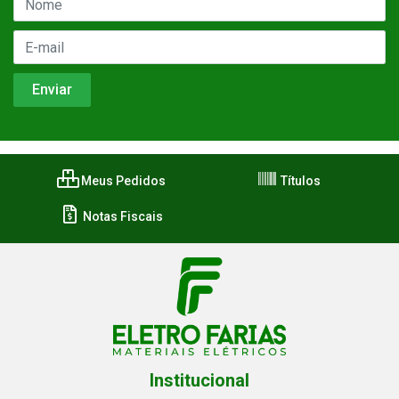
Meus Pedidos
Títulos
Notas Fiscais
Institucional