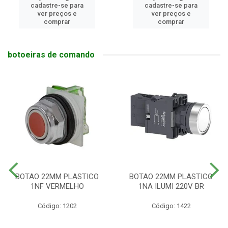
cadastre-se para
cadastre-se para
ver preços e
ver preços e
comprar
comprar
botoeiras de comando
BOTAO 22MM PLASTICO
BOTAO 22MM PLASTICO
1NF VERMELHO
1NA ILUMI 220V BR
Código: 1202
Código: 1422