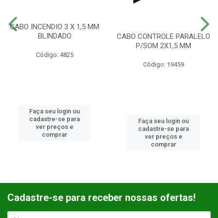
CABO INCENDIO 3 X 1,5 MM
BLINDADO
CABO CONTROLE PARALELO
P/SOM 2X1,5 MM
Código: 4825
Código: 19459
Faça seu login ou
cadastre-se para
Faça seu login ou
ver preços e
cadastre-se para
comprar
ver preços e
comprar
Cadastre-se para receber nossas ofertas!