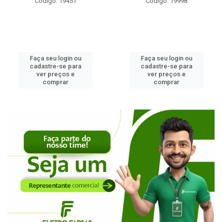
Código: 19451
Código: 19998
Faça seu login ou
Faça seu login ou
cadastre-se para
cadastre-se para
ver preços e
ver preços e
comprar
comprar