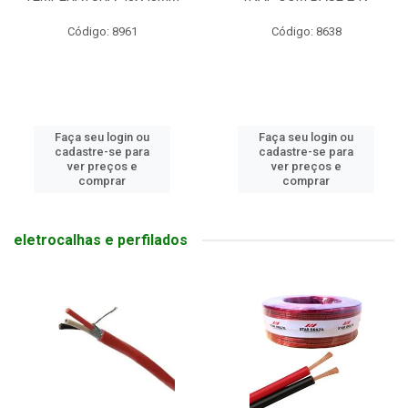
Código: 8961
Código: 8638
Faça seu login ou
Faça seu login ou
cadastre-se para
cadastre-se para
ver preços e
ver preços e
comprar
comprar
eletrocalhas e perfilados