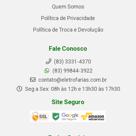
Quem Somos
Política de Privacidade
Política de Troca e Devolução
Fale Conosco
(83) 3331-4370
(83) 99844-3922
contato@eletrofarias.com.br
Seg a Sex: 08h às 12h e 13h30 às 17h30
Site Seguro