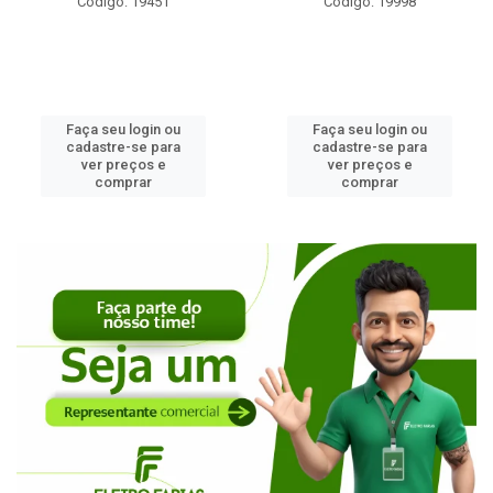
Código: 19451
Código: 19998
Faça seu login ou
Faça seu login ou
cadastre-se para
cadastre-se para
ver preços e
ver preços e
comprar
comprar