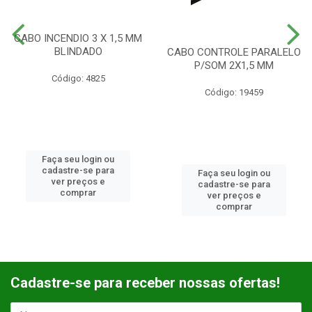
CABO INCENDIO 3 X 1,5 MM
BLINDADO
CABO CONTROLE PARALELO
P/SOM 2X1,5 MM
Código: 4825
Código: 19459
Faça seu login ou
cadastre-se para
Faça seu login ou
ver preços e
cadastre-se para
comprar
ver preços e
comprar
Cadastre-se para receber nossas ofertas!