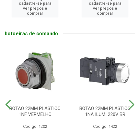
cadastre-se para
cadastre-se para
ver preços e
ver preços e
comprar
comprar
botoeiras de comando
BOTAO 22MM PLASTICO
BOTAO 22MM PLASTICO
1NF VERMELHO
1NA ILUMI 220V BR
Código: 1202
Código: 1422