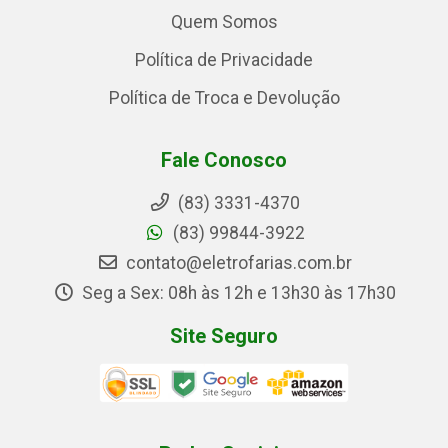
Quem Somos
Política de Privacidade
Política de Troca e Devolução
Fale Conosco
(83) 3331-4370
(83) 99844-3922
contato@eletrofarias.com.br
Seg a Sex: 08h às 12h e 13h30 às 17h30
Site Seguro