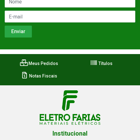
Meus Pedidos
Títulos
Notas Fiscais
Institucional