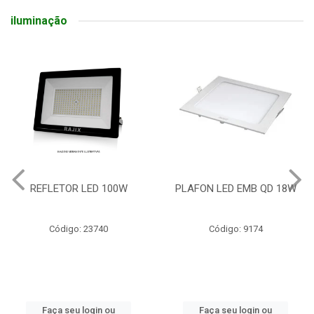
iluminação
REFLETOR LED 100W
PLAFON LED EMB QD 18W
Código: 23740
Código: 9174
Faça seu login ou
Faça seu login ou