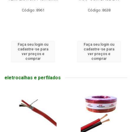
Código: 8961
Código: 8638
Faça seu login ou
Faça seu login ou
cadastre-se para
cadastre-se para
ver preços e
ver preços e
comprar
comprar
eletrocalhas e perfilados