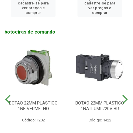
cadastre-se para
cadastre-se para
ver preços e
ver preços e
comprar
comprar
botoeiras de comando
BOTAO 22MM PLASTICO
BOTAO 22MM PLASTICO
1NF VERMELHO
1NA ILUMI 220V BR
Código: 1202
Código: 1422