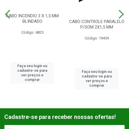
CABO INCENDIO 3 X 1,5 MM
BLINDADO
CABO CONTROLE PARALELO
P/SOM 2X1,5 MM
Código: 4825
Código: 19459
Faça seu login ou
cadastre-se para
Faça seu login ou
ver preços e
cadastre-se para
comprar
ver preços e
comprar
Cadastre-se para receber nossas ofertas!