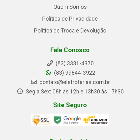
Quem Somos
Política de Privacidade
Política de Troca e Devolução
Fale Conosco
(83) 3331-4370
(83) 99844-3922
contato@eletrofarias.com.br
Seg a Sex: 08h às 12h e 13h30 às 17h30
Site Seguro