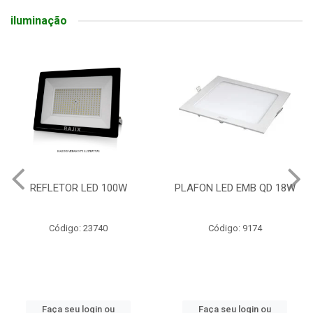
iluminação
REFLETOR LED 100W
PLAFON LED EMB QD 18W
Código: 23740
Código: 9174
Faça seu login ou
Faça seu login ou