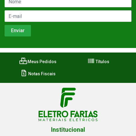
Meus Pedidos
Títulos
Notas Fiscais
Institucional