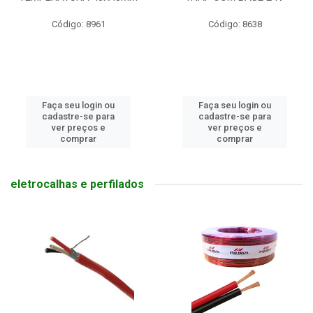
Código: 8961
Código: 8638
Faça seu login ou
Faça seu login ou
cadastre-se para
cadastre-se para
ver preços e
ver preços e
comprar
comprar
eletrocalhas e perfilados