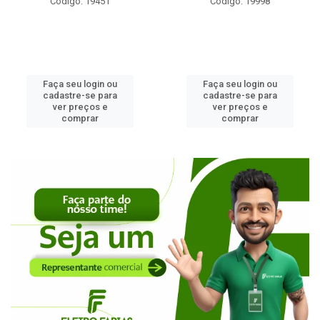
Código: 19451
Código: 19998
Faça seu login ou
Faça seu login ou
cadastre-se para
cadastre-se para
ver preços e
ver preços e
comprar
comprar