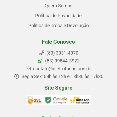
Quem Somos
Política de Privacidade
Política de Troca e Devolução
Fale Conosco
(83) 3331-4370
(83) 99844-3922
contato@eletrofarias.com.br
Seg a Sex: 08h às 12h e 13h30 às 17h30
Site Seguro