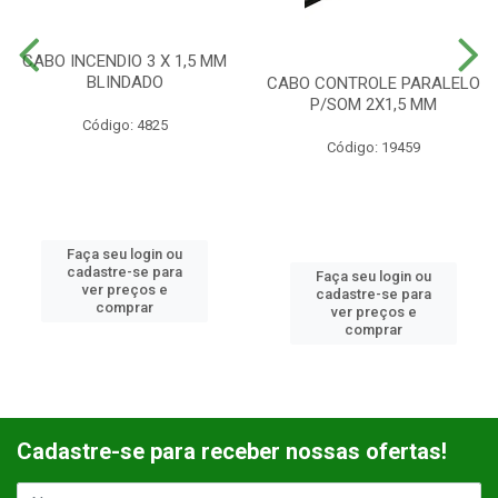
CABO INCENDIO 3 X 1,5 MM
BLINDADO
CABO CONTROLE PARALELO
P/SOM 2X1,5 MM
Código: 4825
Código: 19459
Faça seu login ou
cadastre-se para
Faça seu login ou
ver preços e
cadastre-se para
comprar
ver preços e
comprar
Cadastre-se para receber nossas ofertas!