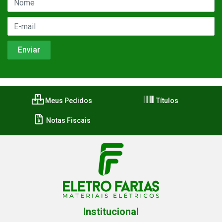
Meus Pedidos
Títulos
Notas Fiscais
Institucional