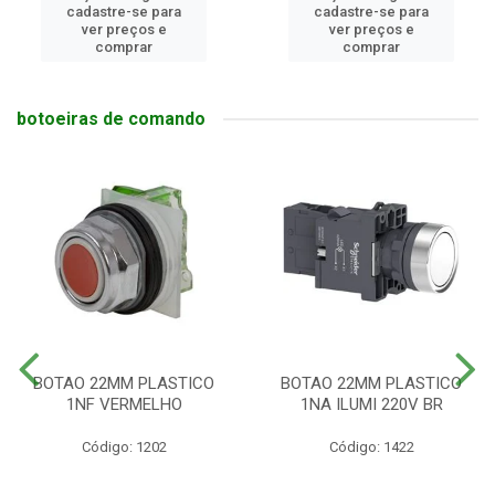
cadastre-se para
cadastre-se para
ver preços e
ver preços e
comprar
comprar
botoeiras de comando
BOTAO 22MM PLASTICO
BOTAO 22MM PLASTICO
1NF VERMELHO
1NA ILUMI 220V BR
Código: 1202
Código: 1422