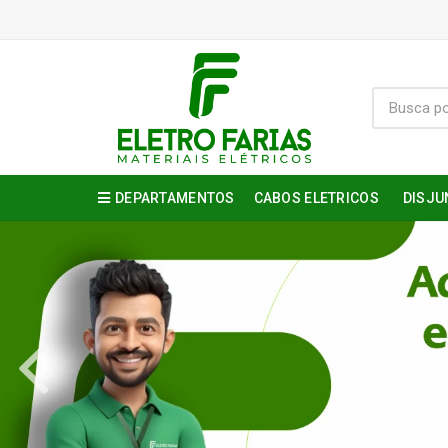
DEPARTAMENTOS
CABOS ELETRICOS
DISJU