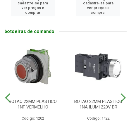
cadastre-se para
cadastre-se para
ver preços e
ver preços e
comprar
comprar
botoeiras de comando
BOTAO 22MM PLASTICO
BOTAO 22MM PLASTICO
1NF VERMELHO
1NA ILUMI 220V BR
Código: 1202
Código: 1422