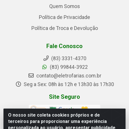
Quem Somos
Política de Privacidade
Política de Troca e Devolução
Fale Conosco
(83) 3331-4370
(83) 99844-3922
contato@eletrofarias.com.br
Seg a Sex: 08h às 12h e 13h30 às 17h30
Site Seguro
O nosso site coleta cookies próprios e de
terceiros para proporcionar uma experiência
personalizada ao usuário, apresentar publicidade