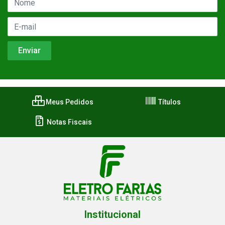
Meus Pedidos
Títulos
Notas Fiscais
Institucional