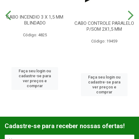
CABO INCENDIO 3 X 1,5 MM
BLINDADO
CABO CONTROLE PARALELO
P/SOM 2X1,5 MM
Código: 4825
Código: 19459
Faça seu login ou
cadastre-se para
Faça seu login ou
ver preços e
cadastre-se para
comprar
ver preços e
comprar
Cadastre-se para receber nossas ofertas!