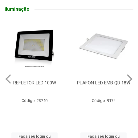
iluminação
REFLETOR LED 100W
PLAFON LED EMB QD 18W
Código: 23740
Código: 9174
Faça seu login ou
Faça seu login ou