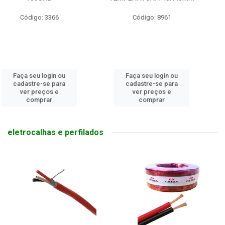
Código: 8961
Código: 8638
Faça seu login ou
Faça seu login ou
cadastre-se para
cadastre-se para
ver preços e
ver preços e
comprar
comprar
eletrocalhas e perfilados