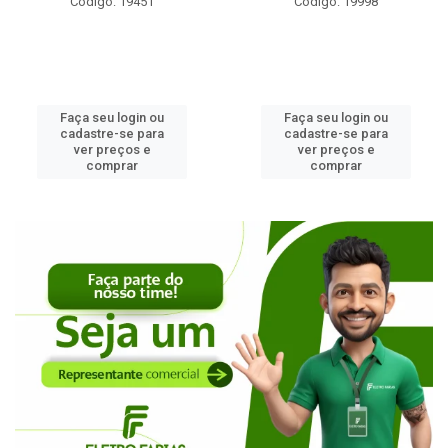
Código: 19451
Código: 19998
Faça seu login ou
Faça seu login ou
cadastre-se para
cadastre-se para
ver preços e
ver preços e
comprar
comprar