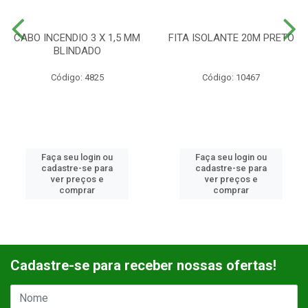
CABO INCENDIO 3 X 1,5 MM
FITA ISOLANTE 20M PRETO
BLINDADO
Código: 4825
Código: 10467
Faça seu login ou
Faça seu login ou
cadastre-se para
cadastre-se para
ver preços e
ver preços e
comprar
comprar
Cadastre-se para receber nossas ofertas!