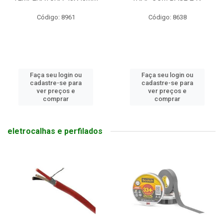
Código: 8961
Código: 8638
Faça seu login ou
Faça seu login ou
cadastre-se para
cadastre-se para
ver preços e
ver preços e
comprar
comprar
eletrocalhas e perfilados