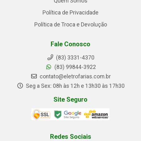
Quem Somos
Política de Privacidade
Política de Troca e Devolução
Fale Conosco
(83) 3331-4370
(83) 99844-3922
contato@eletrofarias.com.br
Seg a Sex: 08h às 12h e 13h30 às 17h30
Site Seguro
Redes Sociais