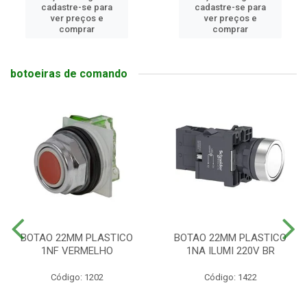
cadastre-se para
cadastre-se para
ver preços e
ver preços e
comprar
comprar
botoeiras de comando
BOTAO 22MM PLASTICO
BOTAO 22MM PLASTICO
1NF VERMELHO
1NA ILUMI 220V BR
Código: 1202
Código: 1422