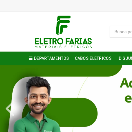
DEPARTAMENTOS
CABOS ELETRICOS
DISJU