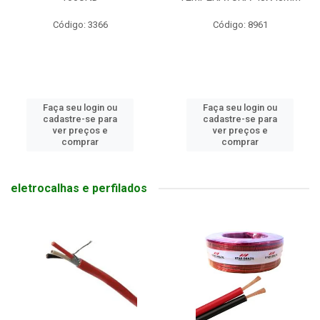
Código: 8961
Código: 8638
Faça seu login ou
Faça seu login ou
cadastre-se para
cadastre-se para
ver preços e
ver preços e
comprar
comprar
eletrocalhas e perfilados