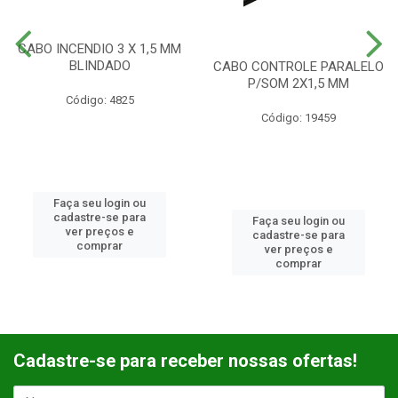
CABO INCENDIO 3 X 1,5 MM
BLINDADO
CABO CONTROLE PARALELO
P/SOM 2X1,5 MM
Código: 4825
Código: 19459
Faça seu login ou
cadastre-se para
Faça seu login ou
ver preços e
cadastre-se para
comprar
ver preços e
comprar
Cadastre-se para receber nossas ofertas!