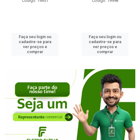
Código: 19451
Código: 19998
Faça seu login ou
Faça seu login ou
cadastre-se para
cadastre-se para
ver preços e
ver preços e
comprar
comprar