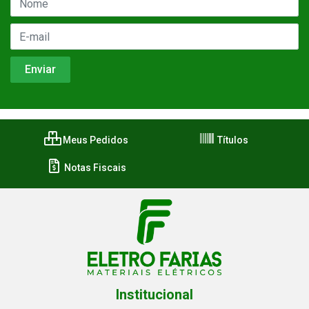
Meus Pedidos
Títulos
Notas Fiscais
Institucional