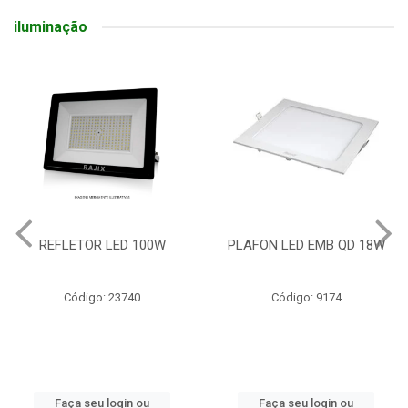
iluminação
REFLETOR LED 100W
PLAFON LED EMB QD 18W
Código: 23740
Código: 9174
Faça seu login ou
Faça seu login ou