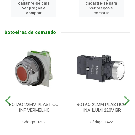
cadastre-se para
cadastre-se para
ver preços e
ver preços e
comprar
comprar
botoeiras de comando
BOTAO 22MM PLASTICO
BOTAO 22MM PLASTICO
1NF VERMELHO
1NA ILUMI 220V BR
Código: 1202
Código: 1422