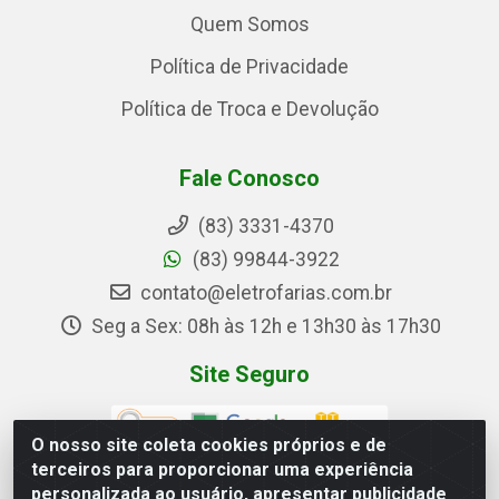
Quem Somos
Política de Privacidade
Política de Troca e Devolução
Fale Conosco
(83) 3331-4370
(83) 99844-3922
contato@eletrofarias.com.br
Seg a Sex: 08h às 12h e 13h30 às 17h30
Site Seguro
O nosso site coleta cookies próprios e de
terceiros para proporcionar uma experiência
personalizada ao usuário, apresentar publicidade