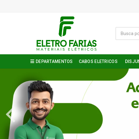
DEPARTAMENTOS
CABOS ELETRICOS
DISJU