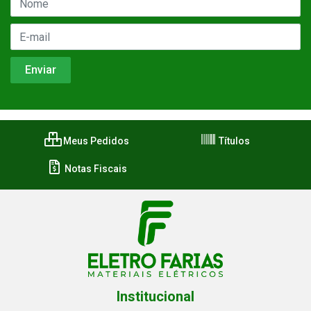
Meus Pedidos
Títulos
Notas Fiscais
Institucional