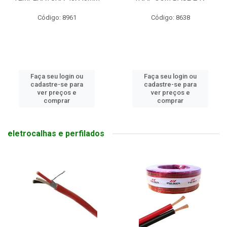
Código: 8961
Código: 8638
Faça seu login ou
Faça seu login ou
cadastre-se para
cadastre-se para
ver preços e
ver preços e
comprar
comprar
eletrocalhas e perfilados