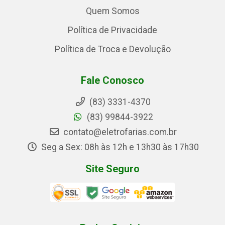
Quem Somos
Política de Privacidade
Política de Troca e Devolução
Fale Conosco
(83) 3331-4370
(83) 99844-3922
contato@eletrofarias.com.br
Seg a Sex: 08h às 12h e 13h30 às 17h30
Site Seguro