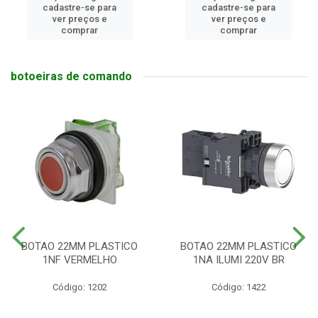
cadastre-se para
cadastre-se para
ver preços e
ver preços e
comprar
comprar
botoeiras de comando
BOTAO 22MM PLASTICO
BOTAO 22MM PLASTICO
1NF VERMELHO
1NA ILUMI 220V BR
Código: 1202
Código: 1422