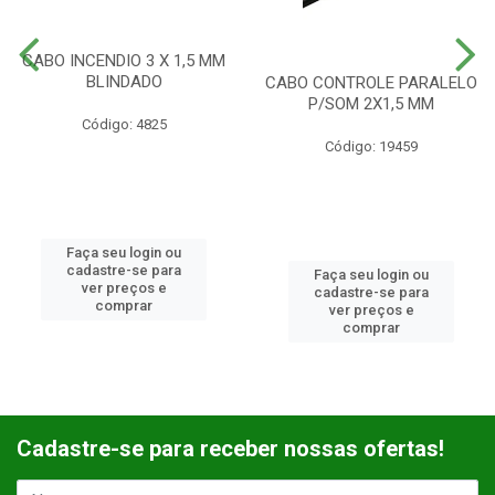
CABO INCENDIO 3 X 1,5 MM
BLINDADO
CABO CONTROLE PARALELO
P/SOM 2X1,5 MM
Código: 4825
Código: 19459
Faça seu login ou
cadastre-se para
Faça seu login ou
ver preços e
cadastre-se para
comprar
ver preços e
comprar
Cadastre-se para receber nossas ofertas!