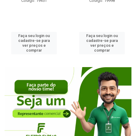
Código: 19451
Código: 19998
Faça seu login ou
Faça seu login ou
cadastre-se para
cadastre-se para
ver preços e
ver preços e
comprar
comprar