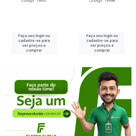
Código: 19451
Código: 19998
Faça seu login ou
Faça seu login ou
cadastre-se para
cadastre-se para
ver preços e
ver preços e
comprar
comprar