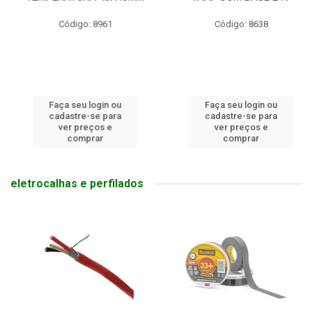
Código: 8961
Código: 8638
Faça seu login ou
Faça seu login ou
cadastre-se para
cadastre-se para
ver preços e
ver preços e
comprar
comprar
eletrocalhas e perfilados