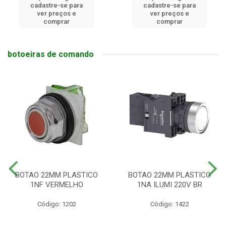
cadastre-se para
cadastre-se para
ver preços e
ver preços e
comprar
comprar
botoeiras de comando
BOTAO 22MM PLASTICO
BOTAO 22MM PLASTICO
1NF VERMELHO
1NA ILUMI 220V BR
Código: 1202
Código: 1422