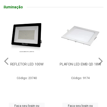
iluminação
REFLETOR LED 100W
PLAFON LED EMB QD 18W
Código: 23740
Código: 9174
Faça seu login ou
Faça seu login ou