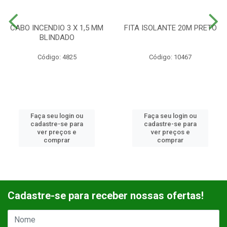
CABO INCENDIO 3 X 1,5 MM
FITA ISOLANTE 20M PRETO
BLINDADO
Código: 4825
Código: 10467
Faça seu login ou
Faça seu login ou
cadastre-se para
cadastre-se para
ver preços e
ver preços e
comprar
comprar
Cadastre-se para receber nossas ofertas!