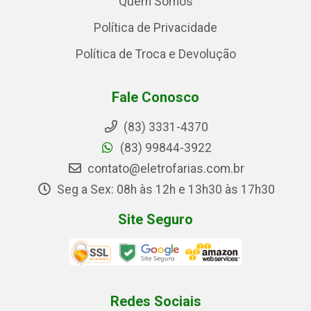
Quem Somos
Política de Privacidade
Política de Troca e Devolução
Fale Conosco
(83) 3331-4370
(83) 99844-3922
contato@eletrofarias.com.br
Seg a Sex: 08h às 12h e 13h30 às 17h30
Site Seguro
Redes Sociais