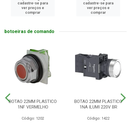
cadastre-se para
cadastre-se para
ver preços e
ver preços e
comprar
comprar
botoeiras de comando
BOTAO 22MM PLASTICO
BOTAO 22MM PLASTICO
1NF VERMELHO
1NA ILUMI 220V BR
Código: 1202
Código: 1422