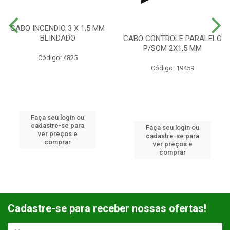
CABO INCENDIO 3 X 1,5 MM
BLINDADO
CABO CONTROLE PARALELO
P/SOM 2X1,5 MM
Código: 4825
Código: 19459
Faça seu login ou
cadastre-se para
Faça seu login ou
ver preços e
cadastre-se para
comprar
ver preços e
comprar
Cadastre-se para receber nossas ofertas!