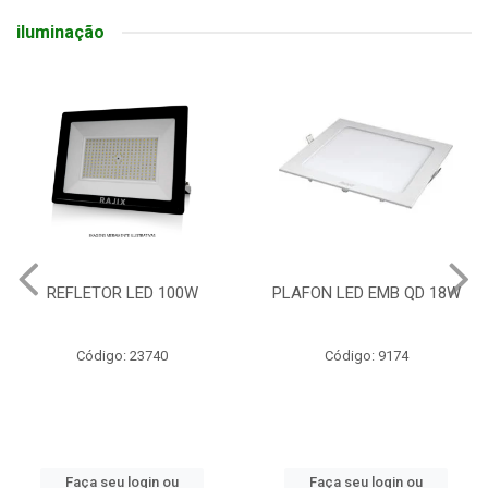
iluminação
REFLETOR LED 100W
PLAFON LED EMB QD 18W
Código: 23740
Código: 9174
Faça seu login ou
Faça seu login ou