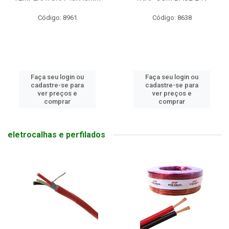
Código: 8961
Código: 8638
Faça seu login ou
Faça seu login ou
cadastre-se para
cadastre-se para
ver preços e
ver preços e
comprar
comprar
eletrocalhas e perfilados