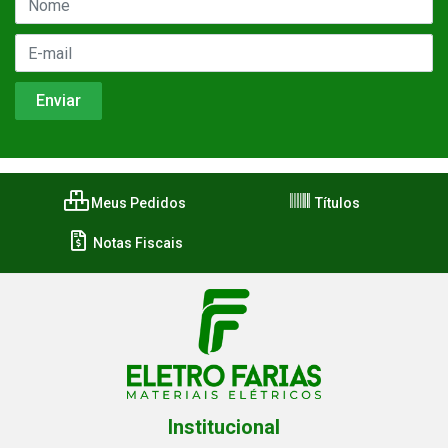
Meus Pedidos
Títulos
Notas Fiscais
Institucional