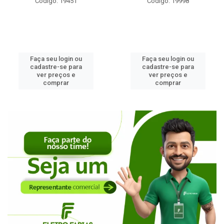
Código: 19451
Código: 19998
Faça seu login ou
Faça seu login ou
cadastre-se para
cadastre-se para
ver preços e
ver preços e
comprar
comprar