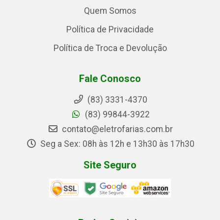
Quem Somos
Política de Privacidade
Política de Troca e Devolução
Fale Conosco
(83) 3331-4370
(83) 99844-3922
contato@eletrofarias.com.br
Seg a Sex: 08h às 12h e 13h30 às 17h30
Site Seguro