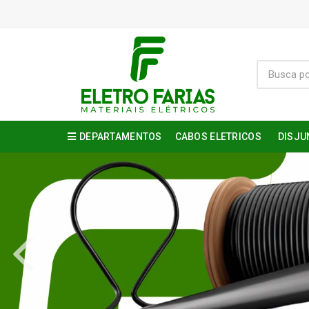
DEPARTAMENTOS
CABOS ELETRICOS
DISJU