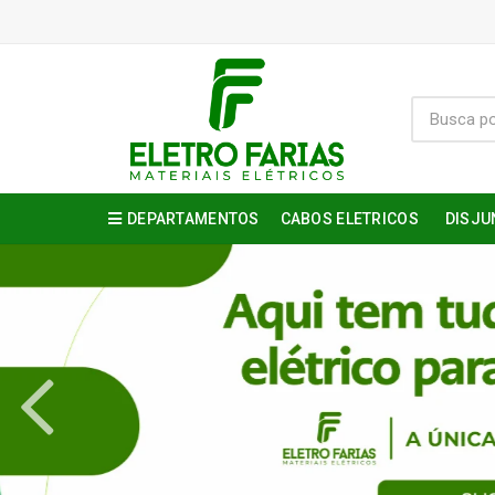
DEPARTAMENTOS
CABOS ELETRICOS
DISJU