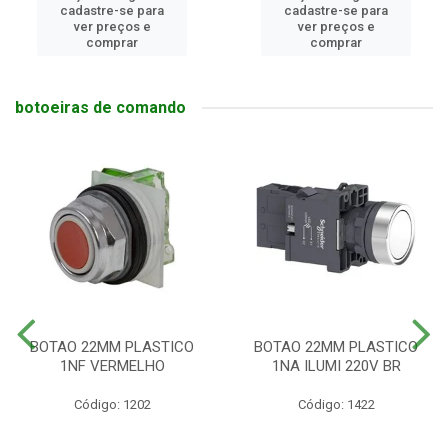
cadastre-se para
cadastre-se para
ver preços e
ver preços e
comprar
comprar
botoeiras de comando
BOTAO 22MM PLASTICO
BOTAO 22MM PLASTICO
1NF VERMELHO
1NA ILUMI 220V BR
Código: 1202
Código: 1422