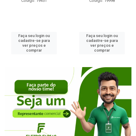
Código: 19451
Código: 19998
Faça seu login ou
Faça seu login ou
cadastre-se para
cadastre-se para
ver preços e
ver preços e
comprar
comprar