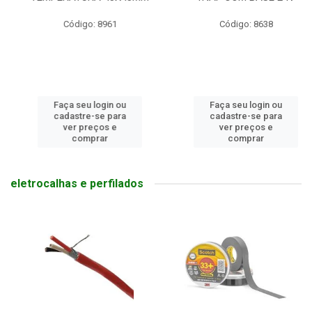
Código: 8961
Código: 8638
Faça seu login ou
Faça seu login ou
cadastre-se para
cadastre-se para
ver preços e
ver preços e
comprar
comprar
eletrocalhas e perfilados