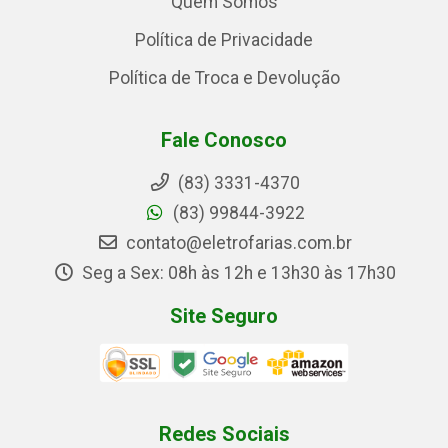
Quem Somos
Política de Privacidade
Política de Troca e Devolução
Fale Conosco
(83) 3331-4370
(83) 99844-3922
contato@eletrofarias.com.br
Seg a Sex: 08h às 12h e 13h30 às 17h30
Site Seguro
Redes Sociais