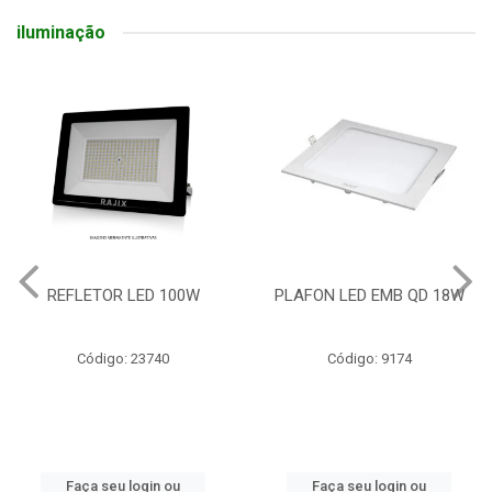
iluminação
REFLETOR LED 100W
PLAFON LED EMB QD 18W
Código: 23740
Código: 9174
Faça seu login ou
Faça seu login ou