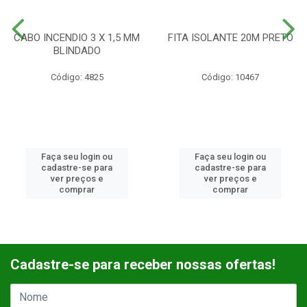
CABO INCENDIO 3 X 1,5 MM
FITA ISOLANTE 20M PRETO
BLINDADO
Código: 4825
Código: 10467
Faça seu login ou
Faça seu login ou
cadastre-se para
cadastre-se para
ver preços e
ver preços e
comprar
comprar
Cadastre-se para receber nossas ofertas!