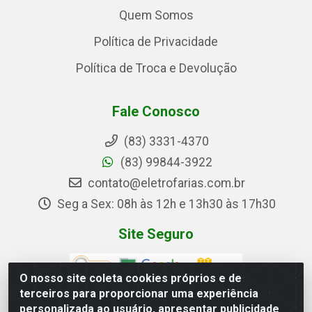
Quem Somos
Política de Privacidade
Política de Troca e Devolução
Fale Conosco
(83) 3331-4370
(83) 99844-3922
contato@eletrofarias.com.br
Seg a Sex: 08h às 12h e 13h30 às 17h30
Site Seguro
O nosso site coleta cookies próprios e de
terceiros para proporcionar uma experiência
personalizada ao usuário, apresentar publicidade