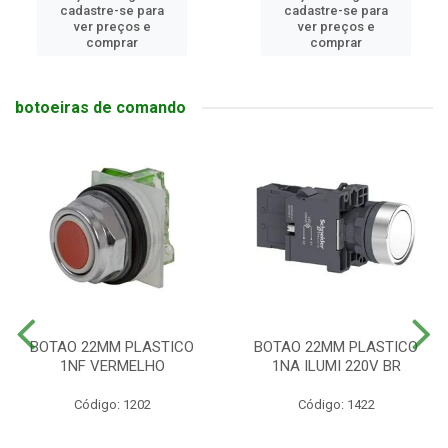
cadastre-se para
cadastre-se para
ver preços e
ver preços e
comprar
comprar
botoeiras de comando
BOTAO 22MM PLASTICO
BOTAO 22MM PLASTICO
1NF VERMELHO
1NA ILUMI 220V BR
Código: 1202
Código: 1422