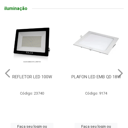
iluminação
REFLETOR LED 100W
PLAFON LED EMB QD 18W
Código: 23740
Código: 9174
Faça seu login ou
Faça seu login ou