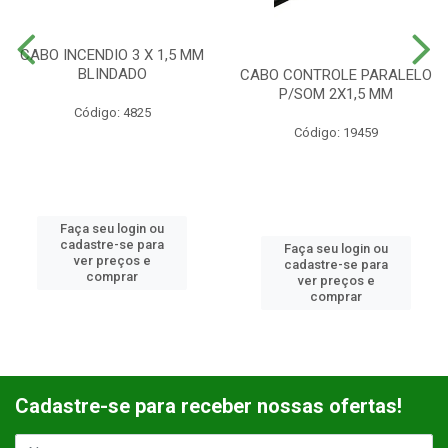
CABO INCENDIO 3 X 1,5 MM
BLINDADO
CABO CONTROLE PARALELO
P/SOM 2X1,5 MM
Código: 4825
Código: 19459
Faça seu login ou
cadastre-se para
Faça seu login ou
ver preços e
cadastre-se para
comprar
ver preços e
comprar
Cadastre-se para receber nossas ofertas!