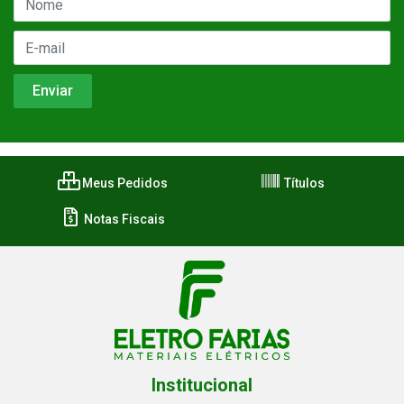
Meus Pedidos
Títulos
Notas Fiscais
Institucional