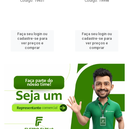
Código: 19451
Código: 19998
Faça seu login ou
Faça seu login ou
cadastre-se para
cadastre-se para
ver preços e
ver preços e
comprar
comprar