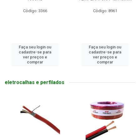
Código: 3366
Código: 8961
Faça seu login ou
Faça seu login ou
cadastre-se para
cadastre-se para
ver preços e
ver preços e
comprar
comprar
eletrocalhas e perfilados