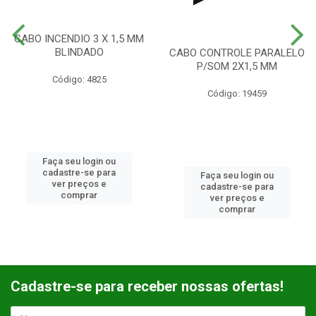
CABO INCENDIO 3 X 1,5 MM
BLINDADO
CABO CONTROLE PARALELO
P/SOM 2X1,5 MM
Código: 4825
Código: 19459
Faça seu login ou
cadastre-se para
Faça seu login ou
ver preços e
cadastre-se para
comprar
ver preços e
comprar
Cadastre-se para receber nossas ofertas!