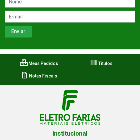
Meus Pedidos
Títulos
Notas Fiscais
Institucional