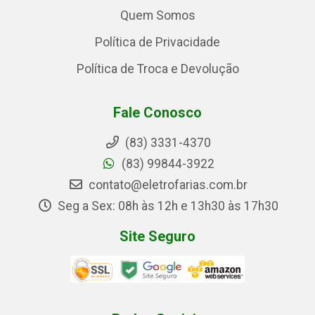
Quem Somos
Política de Privacidade
Política de Troca e Devolução
Fale Conosco
(83) 3331-4370
(83) 99844-3922
contato@eletrofarias.com.br
Seg a Sex: 08h às 12h e 13h30 às 17h30
Site Seguro