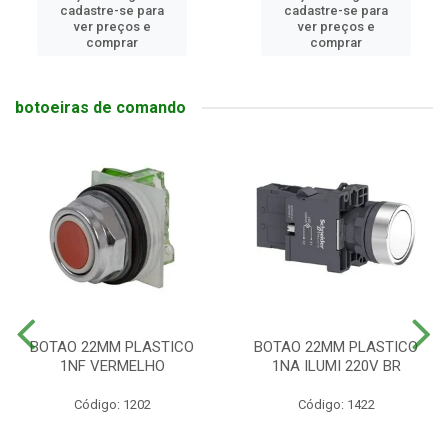
cadastre-se para
cadastre-se para
ver preços e
ver preços e
comprar
comprar
botoeiras de comando
BOTAO 22MM PLASTICO
BOTAO 22MM PLASTICO
1NF VERMELHO
1NA ILUMI 220V BR
Código: 1202
Código: 1422