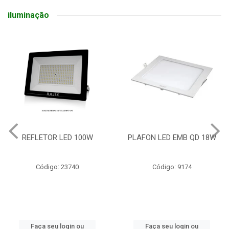
iluminação
REFLETOR LED 100W
PLAFON LED EMB QD 18W
Código: 23740
Código: 9174
Faça seu login ou
Faça seu login ou