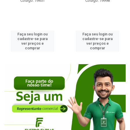
Código: 19451
Código: 19998
Faça seu login ou
Faça seu login ou
cadastre-se para
cadastre-se para
ver preços e
ver preços e
comprar
comprar