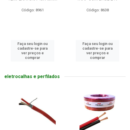
Código: 8961
Código: 8638
Faça seu login ou
Faça seu login ou
cadastre-se para
cadastre-se para
ver preços e
ver preços e
comprar
comprar
eletrocalhas e perfilados