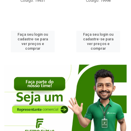
Código: 19451
Código: 19998
Faça seu login ou
Faça seu login ou
cadastre-se para
cadastre-se para
ver preços e
ver preços e
comprar
comprar