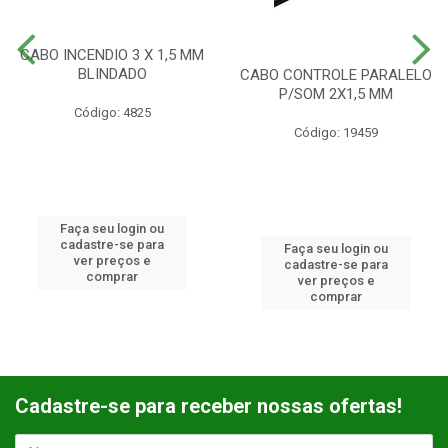
CABO INCENDIO 3 X 1,5 MM
BLINDADO
CABO CONTROLE PARALELO
P/SOM 2X1,5 MM
Código: 4825
Código: 19459
Faça seu login ou
cadastre-se para
Faça seu login ou
ver preços e
cadastre-se para
comprar
ver preços e
comprar
Cadastre-se para receber nossas ofertas!