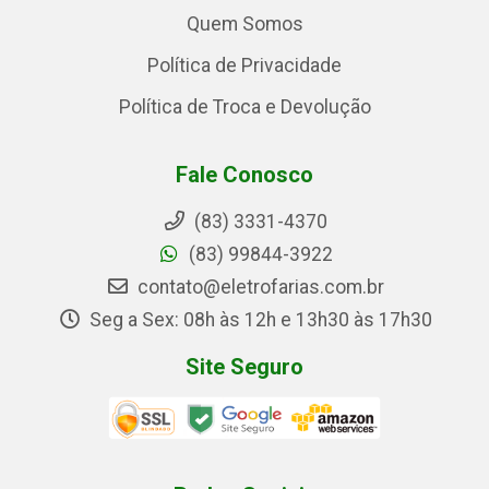
Quem Somos
Política de Privacidade
Política de Troca e Devolução
Fale Conosco
(83) 3331-4370
(83) 99844-3922
contato@eletrofarias.com.br
Seg a Sex: 08h às 12h e 13h30 às 17h30
Site Seguro