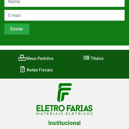
Meus Pedidos
Títulos
Notas Fiscais
Institucional