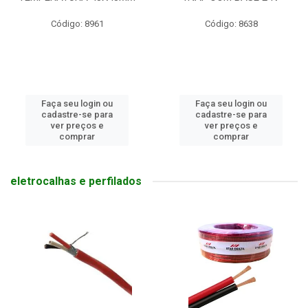
Código: 8961
Código: 8638
Faça seu login ou
Faça seu login ou
cadastre-se para
cadastre-se para
ver preços e
ver preços e
comprar
comprar
eletrocalhas e perfilados