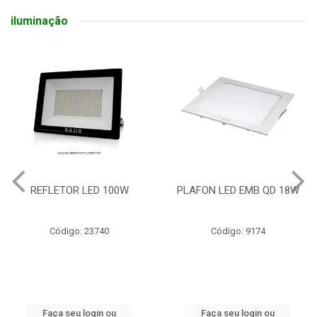
iluminação
REFLETOR LED 100W
PLAFON LED EMB QD 18W
Código: 23740
Código: 9174
Faça seu login ou
Faça seu login ou