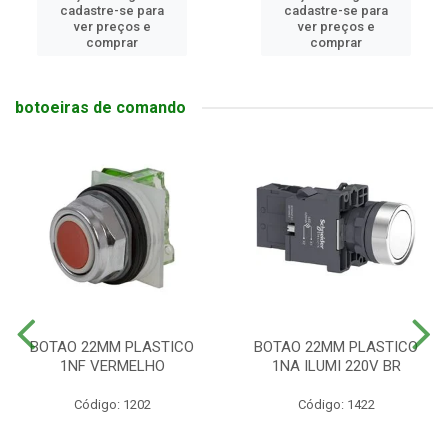
cadastre-se para
cadastre-se para
ver preços e
ver preços e
comprar
comprar
botoeiras de comando
BOTAO 22MM PLASTICO
BOTAO 22MM PLASTICO
1NF VERMELHO
1NA ILUMI 220V BR
Código: 1202
Código: 1422