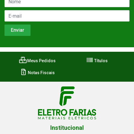
Meus Pedidos
Títulos
Notas Fiscais
Institucional