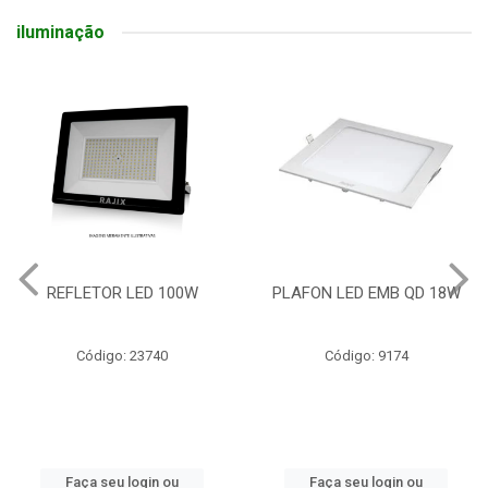
iluminação
REFLETOR LED 100W
PLAFON LED EMB QD 18W
Código: 23740
Código: 9174
Faça seu login ou
Faça seu login ou