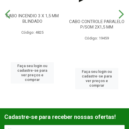
CABO INCENDIO 3 X 1,5 MM
BLINDADO
CABO CONTROLE PARALELO
P/SOM 2X1,5 MM
Código: 4825
Código: 19459
Faça seu login ou
cadastre-se para
Faça seu login ou
ver preços e
cadastre-se para
comprar
ver preços e
comprar
Cadastre-se para receber nossas ofertas!