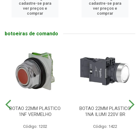
cadastre-se para
cadastre-se para
ver preços e
ver preços e
comprar
comprar
botoeiras de comando
BOTAO 22MM PLASTICO
BOTAO 22MM PLASTICO
1NF VERMELHO
1NA ILUMI 220V BR
Código: 1202
Código: 1422