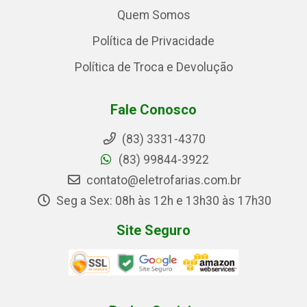
Quem Somos
Política de Privacidade
Política de Troca e Devolução
Fale Conosco
(83) 3331-4370
(83) 99844-3922
contato@eletrofarias.com.br
Seg a Sex: 08h às 12h e 13h30 às 17h30
Site Seguro