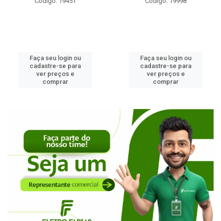
Código: 19451
Código: 19998
Faça seu login ou
Faça seu login ou
cadastre-se para
cadastre-se para
ver preços e
ver preços e
comprar
comprar