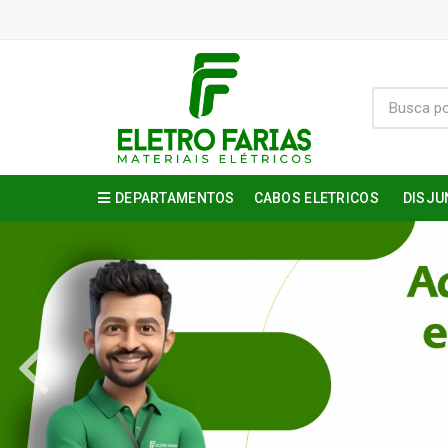
DEPARTAMENTOS
CABOS ELETRICOS
DISJU