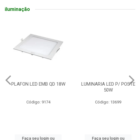
iluminação
PLAFON LED EMB QD 18W
LUMINARIA LED P/ POSTE
50W
Código: 9174
Código: 13699
Faça seu login ou
Faça seu login ou