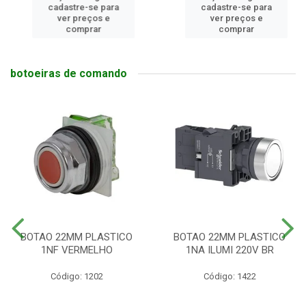
cadastre-se para
cadastre-se para
ver preços e
ver preços e
comprar
comprar
botoeiras de comando
BOTAO 22MM PLASTICO
BOTAO 22MM PLASTICO
1NF VERMELHO
1NA ILUMI 220V BR
Código: 1202
Código: 1422