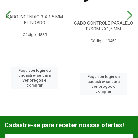
CABO INCENDIO 3 X 1,5 MM
BLINDADO
CABO CONTROLE PARALELO
P/SOM 2X1,5 MM
Código: 4825
Código: 19459
Faça seu login ou
cadastre-se para
Faça seu login ou
ver preços e
cadastre-se para
comprar
ver preços e
comprar
Cadastre-se para receber nossas ofertas!