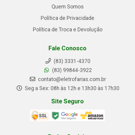
Quem Somos
Política de Privacidade
Política de Troca e Devolução
Fale Conosco
(83) 3331-4370
(83) 99844-3922
contato@eletrofarias.com.br
Seg a Sex: 08h às 12h e 13h30 às 17h30
Site Seguro