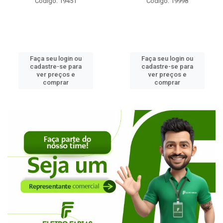
Código: 19451
Código: 19998
Faça seu login ou
Faça seu login ou
cadastre-se para
cadastre-se para
ver preços e
ver preços e
comprar
comprar