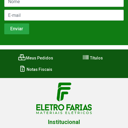
Meus Pedidos
Títulos
Notas Fiscais
Institucional