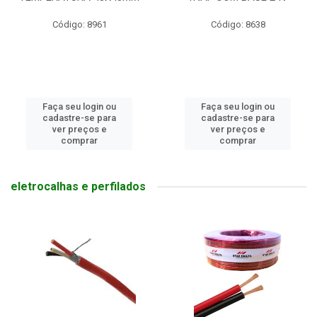
Código: 8961
Código: 8638
Faça seu login ou
Faça seu login ou
cadastre-se para
cadastre-se para
ver preços e
ver preços e
comprar
comprar
eletrocalhas e perfilados