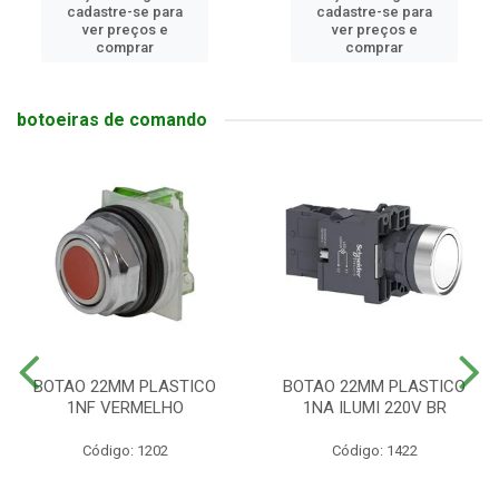
cadastre-se para
cadastre-se para
ver preços e
ver preços e
comprar
comprar
botoeiras de comando
BOTAO 22MM PLASTICO
BOTAO 22MM PLASTICO
1NF VERMELHO
1NA ILUMI 220V BR
Código: 1202
Código: 1422