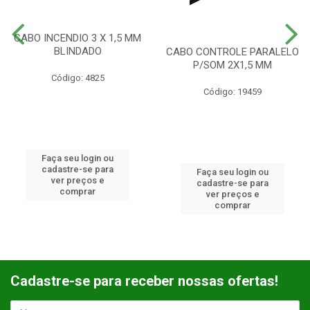
CABO INCENDIO 3 X 1,5 MM
BLINDADO
CABO CONTROLE PARALELO
P/SOM 2X1,5 MM
Código: 4825
Código: 19459
Faça seu login ou
cadastre-se para
Faça seu login ou
ver preços e
cadastre-se para
comprar
ver preços e
comprar
Cadastre-se para receber nossas ofertas!