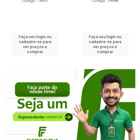
Código: 19451
Código: 19998
Faça seu login ou
Faça seu login ou
cadastre-se para
cadastre-se para
ver preços e
ver preços e
comprar
comprar