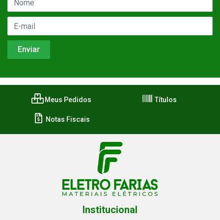
Meus Pedidos
Títulos
Notas Fiscais
Institucional