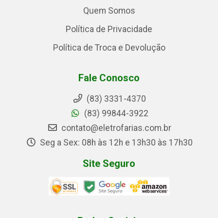
Quem Somos
Política de Privacidade
Política de Troca e Devolução
Fale Conosco
(83) 3331-4370
(83) 99844-3922
contato@eletrofarias.com.br
Seg a Sex: 08h às 12h e 13h30 às 17h30
Site Seguro