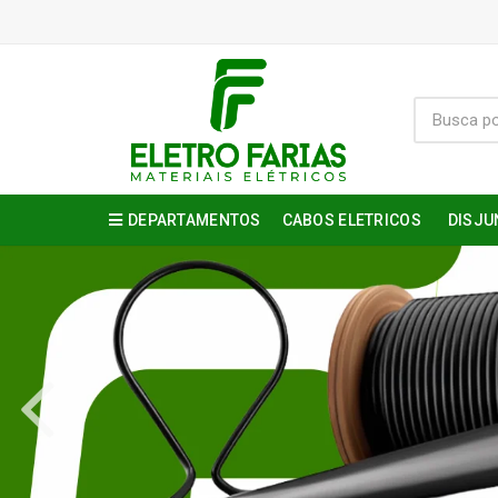
DEPARTAMENTOS
CABOS ELETRICOS
DISJU