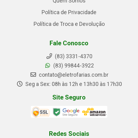
Quem Somos
Política de Privacidade
Política de Troca e Devolução
Fale Conosco
(83) 3331-4370
(83) 99844-3922
contato@eletrofarias.com.br
Seg a Sex: 08h às 12h e 13h30 às 17h30
Site Seguro
Redes Sociais