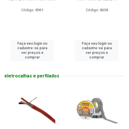
Código: 8961
Código: 8638
Faça seu login ou
Faça seu login ou
cadastre-se para
cadastre-se para
ver preços e
ver preços e
comprar
comprar
eletrocalhas e perfilados