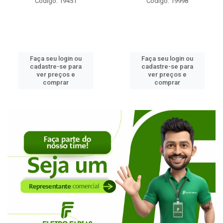
Código: 19451
Código: 19998
Faça seu login ou
Faça seu login ou
cadastre-se para
cadastre-se para
ver preços e
ver preços e
comprar
comprar