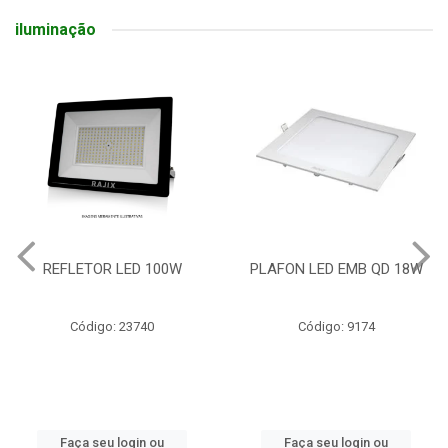
iluminação
REFLETOR LED 100W
PLAFON LED EMB QD 18W
Código: 23740
Código: 9174
Faça seu login ou
Faça seu login ou