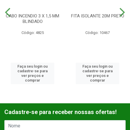
CABO INCENDIO 3 X 1,5 MM
FITA ISOLANTE 20M PRETO
BLINDADO
Código: 4825
Código: 10467
Faça seu login ou
Faça seu login ou
cadastre-se para
cadastre-se para
ver preços e
ver preços e
comprar
comprar
Cadastre-se para receber nossas ofertas!