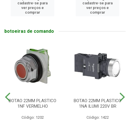
cadastre-se para
cadastre-se para
ver preços e
ver preços e
comprar
comprar
botoeiras de comando
BOTAO 22MM PLASTICO
BOTAO 22MM PLASTICO
1NF VERMELHO
1NA ILUMI 220V BR
Código: 1202
Código: 1422