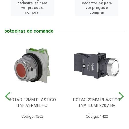
cadastre-se para
cadastre-se para
ver preços e
ver preços e
comprar
comprar
botoeiras de comando
BOTAO 22MM PLASTICO
BOTAO 22MM PLASTICO
1NF VERMELHO
1NA ILUMI 220V BR
Código: 1202
Código: 1422