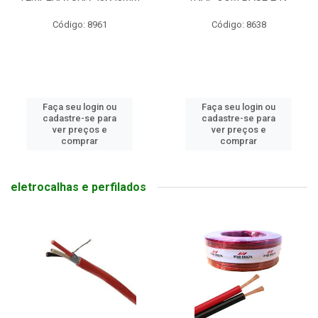
Código: 8638
Código: 6242
Faça seu login ou
Faça seu login ou
cadastre-se para
cadastre-se para
ver preços e
ver preços e
comprar
comprar
eletrocalhas e perfilados