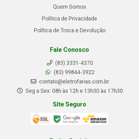
Quem Somos
Política de Privacidade
Política de Troca e Devolução
Fale Conosco
(83) 3331-4370
(83) 99844-3922
contato@eletrofarias.com.br
Seg a Sex: 08h às 12h e 13h30 às 17h30
Site Seguro