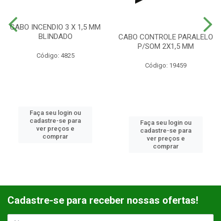
CABO INCENDIO 3 X 1,5 MM
BLINDADO
CABO CONTROLE PARALELO
P/SOM 2X1,5 MM
Código: 4825
Código: 19459
Faça seu login ou
cadastre-se para
Faça seu login ou
ver preços e
cadastre-se para
comprar
ver preços e
comprar
Cadastre-se para receber nossas ofertas!