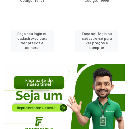
Código: 19451
Código: 19998
Faça seu login ou
Faça seu login ou
cadastre-se para
cadastre-se para
ver preços e
ver preços e
comprar
comprar