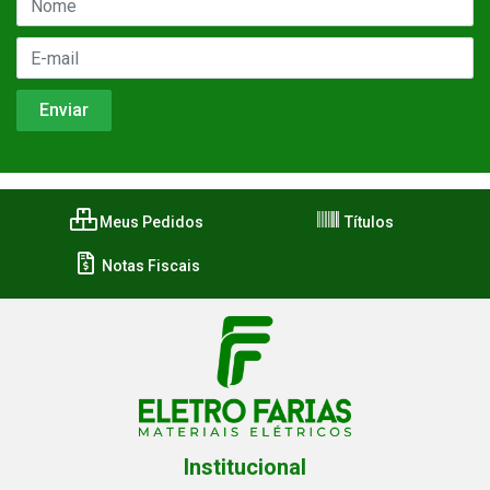
Meus Pedidos
Títulos
Notas Fiscais
Institucional