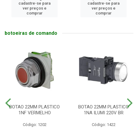
cadastre-se para
cadastre-se para
ver preços e
ver preços e
comprar
comprar
botoeiras de comando
BOTAO 22MM PLASTICO
BOTAO 22MM PLASTICO
1NF VERMELHO
1NA ILUMI 220V BR
Código: 1202
Código: 1422