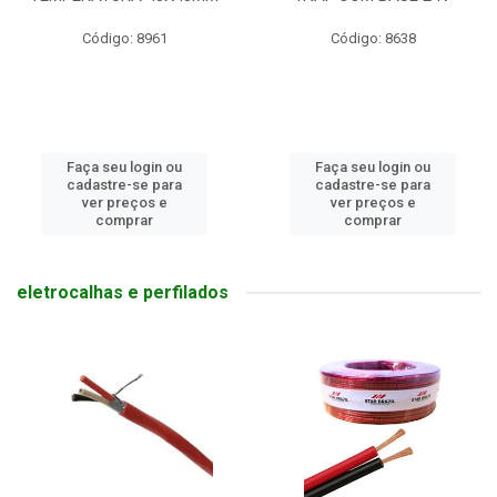
Código: 8961
Código: 8638
Faça seu login ou
Faça seu login ou
cadastre-se para
cadastre-se para
ver preços e
ver preços e
comprar
comprar
eletrocalhas e perfilados