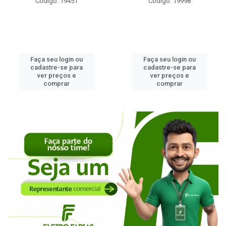
Código: 19451
Código: 19998
Faça seu login ou
Faça seu login ou
cadastre-se para
cadastre-se para
ver preços e
ver preços e
comprar
comprar