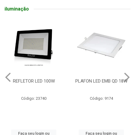
iluminação
REFLETOR LED 100W
PLAFON LED EMB QD 18W
Código: 23740
Código: 9174
Faça seu login ou
Faça seu login ou