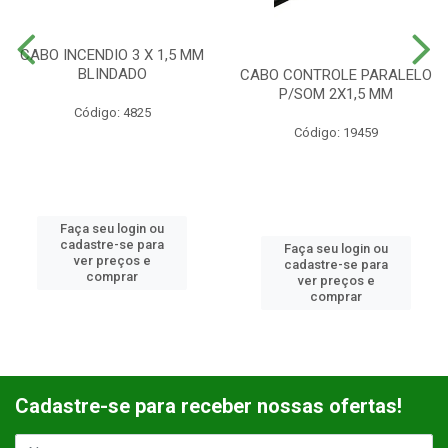
CABO INCENDIO 3 X 1,5 MM
BLINDADO
CABO CONTROLE PARALELO
P/SOM 2X1,5 MM
Código: 4825
Código: 19459
Faça seu login ou
cadastre-se para
Faça seu login ou
ver preços e
cadastre-se para
comprar
ver preços e
comprar
Cadastre-se para receber nossas ofertas!