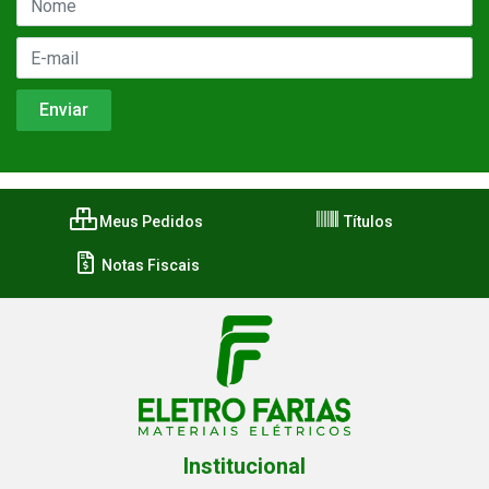
Meus Pedidos
Títulos
Notas Fiscais
Institucional