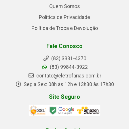
Quem Somos
Política de Privacidade
Política de Troca e Devolução
Fale Conosco
(83) 3331-4370
(83) 99844-3922
contato@eletrofarias.com.br
Seg a Sex: 08h às 12h e 13h30 às 17h30
Site Seguro