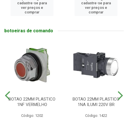
cadastre-se para
cadastre-se para
ver preços e
ver preços e
comprar
comprar
botoeiras de comando
BOTAO 22MM PLASTICO
BOTAO 22MM PLASTICO
1NF VERMELHO
1NA ILUMI 220V BR
Código: 1202
Código: 1422