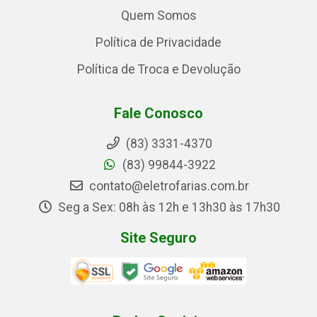
Quem Somos
Política de Privacidade
Política de Troca e Devolução
Fale Conosco
(83) 3331-4370
(83) 99844-3922
contato@eletrofarias.com.br
Seg a Sex: 08h às 12h e 13h30 às 17h30
Site Seguro