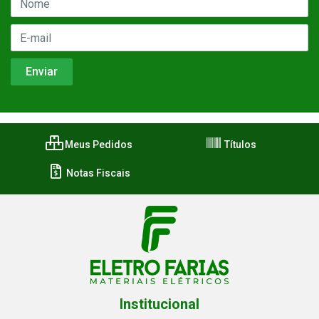
Meus Pedidos
Títulos
Notas Fiscais
Institucional