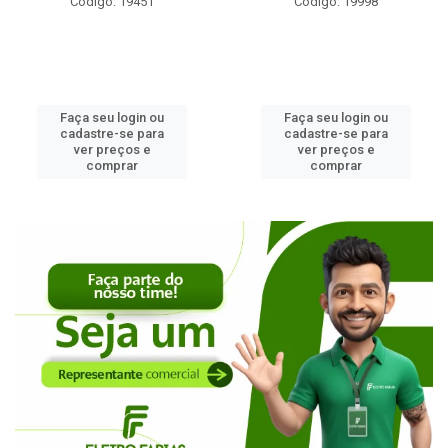
Código: 19451
Código: 19998
Faça seu login ou
Faça seu login ou
cadastre-se para
cadastre-se para
ver preços e
ver preços e
comprar
comprar