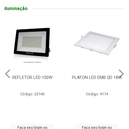
iluminação
REFLETOR LED 100W
PLAFON LED EMB QD 18W
Código: 23740
Código: 9174
Faça seu login ou
Faça seu login ou