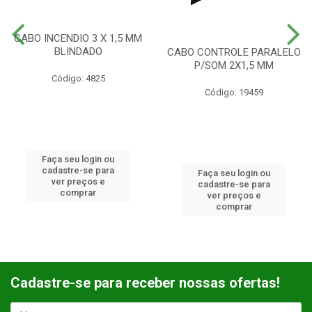
CABO INCENDIO 3 X 1,5 MM
BLINDADO
CABO CONTROLE PARALELO
P/SOM 2X1,5 MM
Código: 4825
Código: 19459
Faça seu login ou
cadastre-se para
Faça seu login ou
ver preços e
cadastre-se para
comprar
ver preços e
comprar
Cadastre-se para receber nossas ofertas!