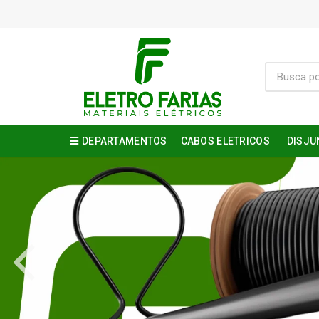
DEPARTAMENTOS
CABOS ELETRICOS
DISJU