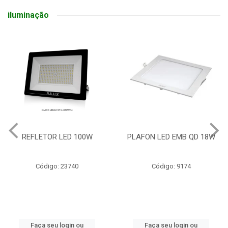
iluminação
REFLETOR LED 100W
PLAFON LED EMB QD 18W
Código: 23740
Código: 9174
Faça seu login ou
Faça seu login ou