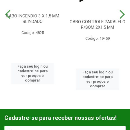
CABO INCENDIO 3 X 1,5 MM
BLINDADO
CABO CONTROLE PARALELO
P/SOM 2X1,5 MM
Código: 4825
Código: 19459
Faça seu login ou
cadastre-se para
Faça seu login ou
ver preços e
cadastre-se para
comprar
ver preços e
comprar
Cadastre-se para receber nossas ofertas!