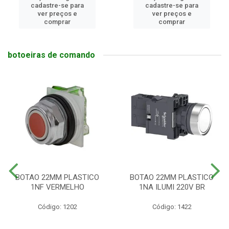
cadastre-se para
cadastre-se para
ver preços e
ver preços e
comprar
comprar
botoeiras de comando
BOTAO 22MM PLASTICO
BOTAO 22MM PLASTICO
1NF VERMELHO
1NA ILUMI 220V BR
Código: 1202
Código: 1422