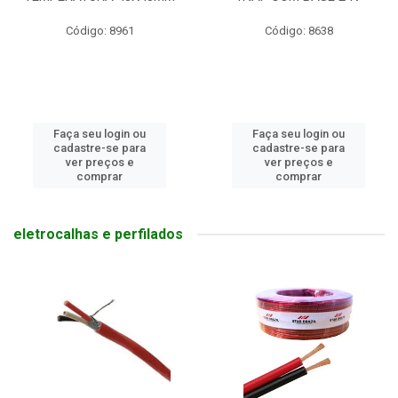
Código: 8961
Código: 8638
Faça seu login ou
Faça seu login ou
cadastre-se para
cadastre-se para
ver preços e
ver preços e
comprar
comprar
eletrocalhas e perfilados