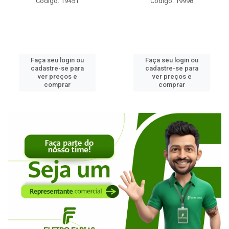
Código: 19451
Código: 19998
Faça seu login ou
Faça seu login ou
cadastre-se para
cadastre-se para
ver preços e
ver preços e
comprar
comprar