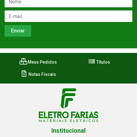
Meus Pedidos
Títulos
Notas Fiscais
Institucional