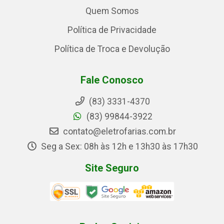
Quem Somos
Política de Privacidade
Política de Troca e Devolução
Fale Conosco
(83) 3331-4370
(83) 99844-3922
contato@eletrofarias.com.br
Seg a Sex: 08h às 12h e 13h30 às 17h30
Site Seguro