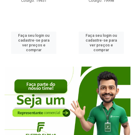
Código: 19451
Código: 19998
Faça seu login ou
Faça seu login ou
cadastre-se para
cadastre-se para
ver preços e
ver preços e
comprar
comprar