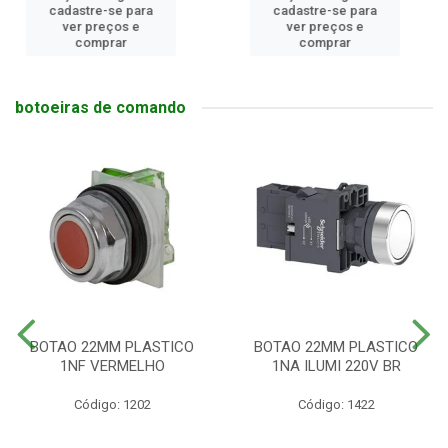
cadastre-se para
cadastre-se para
ver preços e
ver preços e
comprar
comprar
botoeiras de comando
BOTAO 22MM PLASTICO
BOTAO 22MM PLASTICO
1NF VERMELHO
1NA ILUMI 220V BR
Código: 1202
Código: 1422