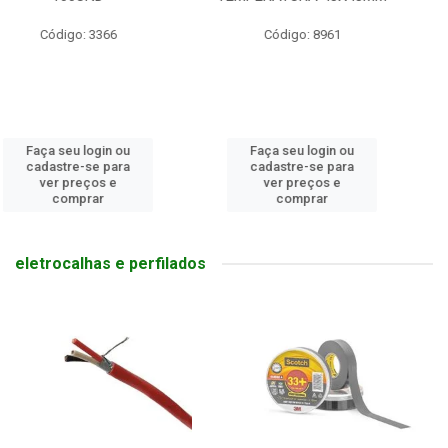
Código: 8961
Código: 8638
Faça seu login ou
Faça seu login ou
cadastre-se para
cadastre-se para
ver preços e
ver preços e
comprar
comprar
eletrocalhas e perfilados