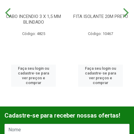
CABO INCENDIO 3 X 1,5 MM
FITA ISOLANTE 20M PRETO
BLINDADO
Código: 4825
Código: 10467
Faça seu login ou
Faça seu login ou
cadastre-se para
cadastre-se para
ver preços e
ver preços e
comprar
comprar
Cadastre-se para receber nossas ofertas!