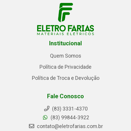
Institucional
Quem Somos
Política de Privacidade
Política de Troca e Devolução
Fale Conosco
(83) 3331-4370
(83) 99844-3922
contato@eletrofarias.com.br