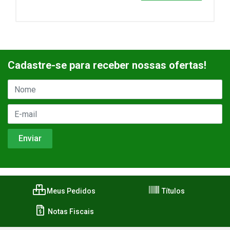
Cadastre-se para receber nossas ofertas!
Meus Pedidos
Títulos
Notas Fiscais