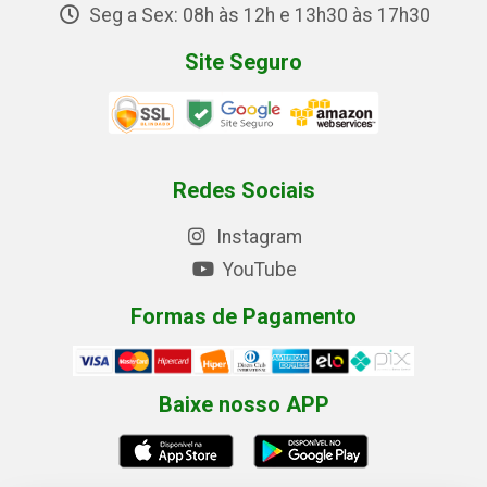
Seg a Sex: 08h às 12h e 13h30 às 17h30
Site Seguro
Redes Sociais
Instagram
YouTube
Formas de Pagamento
Baixe nosso APP