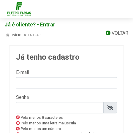
Já é cliente? - Entrar
VOLTAR
INÍCIO
ENTRAR
Já tenho cadastro
E-mail
Senha
Pelo menos 8 caracteres
Pelo menos uma letra maiúscula
Pelo menos um número