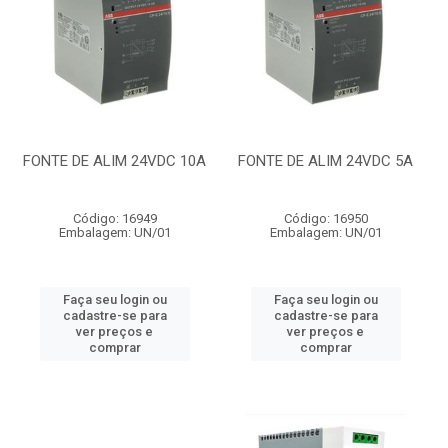
FONTE DE ALIM 24VDC 10A
FONTE DE ALIM 24VDC 5A
Código: 16949
Código: 16950
Embalagem: UN/01
Embalagem: UN/01
Faça seu login ou
Faça seu login ou
cadastre-se para
cadastre-se para
ver preços e
ver preços e
comprar
comprar