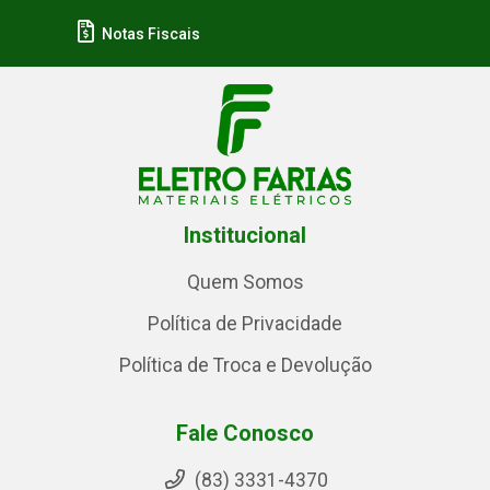
Notas Fiscais
Institucional
Quem Somos
Política de Privacidade
Política de Troca e Devolução
Fale Conosco
(83) 3331-4370