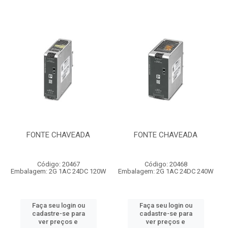
FONTE CHAVEADA
FONTE CHAVEADA
Código: 20467
Código: 20468
Embalagem: 2G 1AC 24DC 120W
Embalagem: 2G 1AC 24DC 240W
Faça seu login ou
Faça seu login ou
cadastre-se para
cadastre-se para
ver preços e
ver preços e