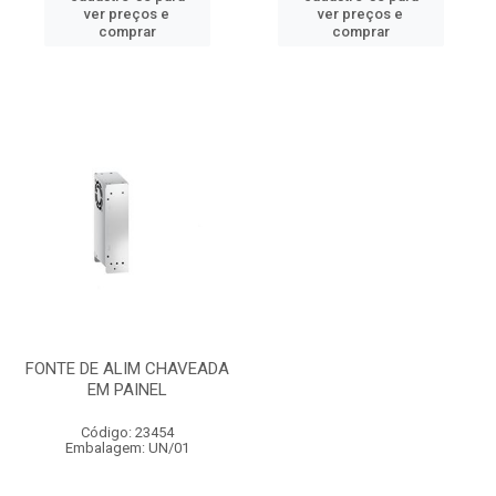
ver preços e
ver preços e
comprar
comprar
FONTE DE ALIM CHAVEADA
EM PAINEL
Código: 23454
Embalagem: UN/01