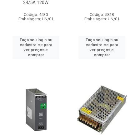
24/5A 120W
Código: 4530
Código: 5818
Embalagem: UN/01
Embalagem: UN/01
Faça seu login ou
Faça seu login ou
cadastre-se para
cadastre-se para
ver preços e
ver preços e
comprar
comprar