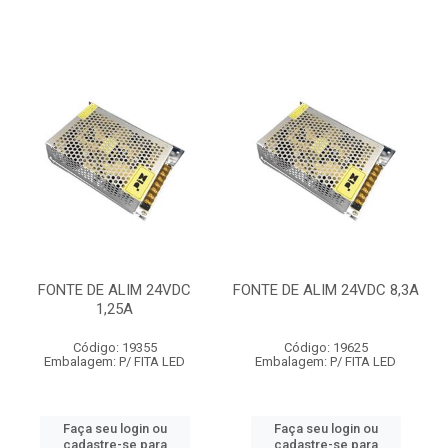
FONTE DE ALIM 24VDC
FONTE DE ALIM 24VDC 8,3A
1,25A
Código: 19355
Código: 19625
Embalagem: P/ FITA LED
Embalagem: P/ FITA LED
Faça seu login ou
Faça seu login ou
cadastre-se para
cadastre-se para