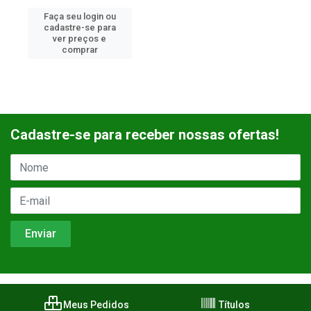
Faça seu login ou
cadastre-se para
ver preços e
comprar
Cadastre-se para receber nossas ofertas!
Meus Pedidos
Títulos