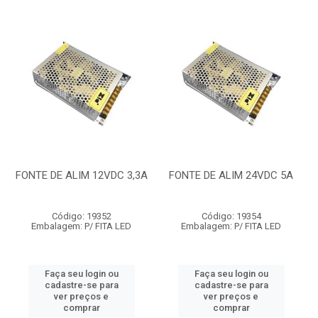
FONTE DE ALIM 12VDC 3,3A
FONTE DE ALIM 24VDC 5A
Código: 19352
Código: 19354
Embalagem: P/ FITA LED
Embalagem: P/ FITA LED
Faça seu login ou
Faça seu login ou
cadastre-se para
cadastre-se para
ver preços e
ver preços e
comprar
comprar