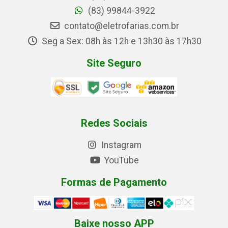
(83) 99844-3922
contato@eletrofarias.com.br
Seg a Sex: 08h às 12h e 13h30 às 17h30
Site Seguro
Redes Sociais
Instagram
YouTube
Formas de Pagamento
Baixe nosso APP