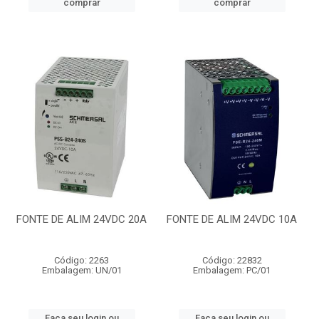
comprar
comprar
FONTE DE ALIM 24VDC 20A
FONTE DE ALIM 24VDC 10A
Código: 2263
Código: 22832
Embalagem: UN/01
Embalagem: PC/01
Faça seu login ou
Faça seu login ou