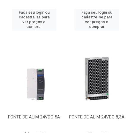
Faça seu login ou
Faça seu login ou
cadastre-se para
cadastre-se para
ver preços e
ver preços e
comprar
comprar
FONTE DE ALIM 24VDC 5A
FONTE DE ALIM 24VDC 8,3A