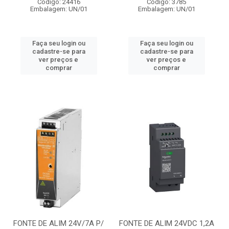
Código: 24416
Código: 3785
Embalagem: UN/01
Embalagem: UN/01
Faça seu login ou
Faça seu login ou
cadastre-se para
cadastre-se para
ver preços e
ver preços e
comprar
comprar
FONTE DE ALIM 24V/7A P/
FONTE DE ALIM 24VDC 1,2A