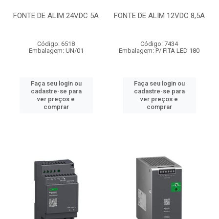
FONTE DE ALIM 24VDC 5A
FONTE DE ALIM 12VDC 8,5A
Código: 6518
Código: 7434
Embalagem: UN/01
Embalagem: P/ FITA LED 180
Faça seu login ou
Faça seu login ou
cadastre-se para
cadastre-se para
ver preços e
ver preços e
comprar
comprar