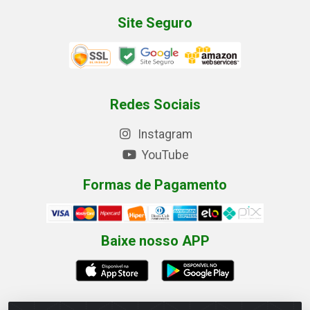
Site Seguro
Redes Sociais
Instagram
YouTube
Formas de Pagamento
Baixe nosso APP