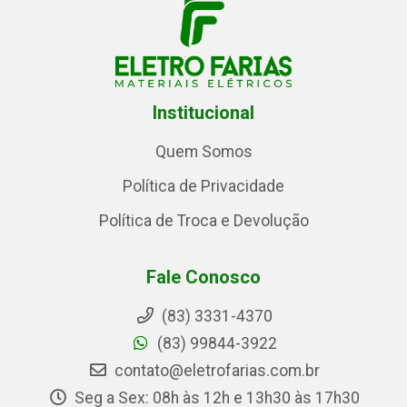
Institucional
Quem Somos
Política de Privacidade
Política de Troca e Devolução
Fale Conosco
(83) 3331-4370
(83) 99844-3922
contato@eletrofarias.com.br
Seg a Sex: 08h às 12h e 13h30 às 17h30