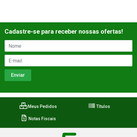
Cadastre-se para receber nossas ofertas!
Meus Pedidos
Títulos
Notas Fiscais