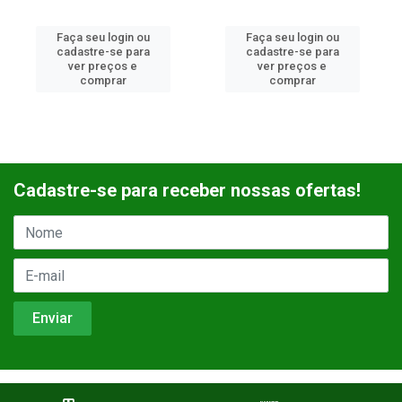
Faça seu login ou
Faça seu login ou
cadastre-se para
cadastre-se para
ver preços e
ver preços e
comprar
comprar
Cadastre-se para receber nossas ofertas!