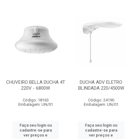
CHUVEIRO BELLA DUCHA 4T
DUCHA ADV ELETRO
220V - 6800W
BLINDADA 220/4500W
Código: 18163
Código: 24190
Embalagem: UN/01
Embalagem: UN/01
Faça seu login ou
Faça seu login ou
cadastre-se para
cadastre-se para
ver preços e
ver preços e