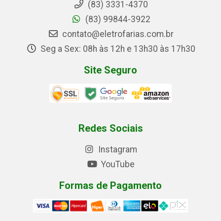
(83) 3331-4370
(83) 99844-3922
contato@eletrofarias.com.br
Seg a Sex: 08h às 12h e 13h30 às 17h30
Site Seguro
Redes Sociais
Instagram
YouTube
Formas de Pagamento