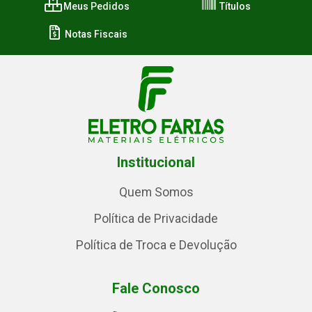
Meus Pedidos
Títulos
Notas Fiscais
Institucional
Quem Somos
Política de Privacidade
Política de Troca e Devolução
Fale Conosco