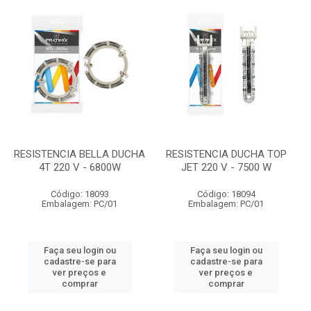
RESISTENCIA BELLA DUCHA
RESISTENCIA DUCHA TOP
4T 220 V - 6800W
JET 220 V - 7500 W
Código: 18093
Código: 18094
Embalagem: PC/01
Embalagem: PC/01
Faça seu login ou
Faça seu login ou
cadastre-se para
cadastre-se para
ver preços e
ver preços e
comprar
comprar