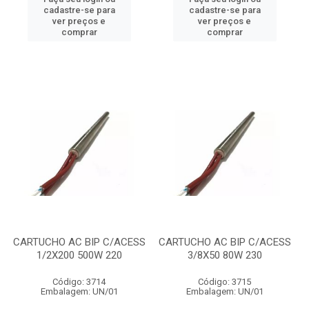
cadastre-se para
cadastre-se para
ver preços e
ver preços e
comprar
comprar
CARTUCHO AC BIP C/ACESS
CARTUCHO AC BIP C/ACESS
1/2X200 500W 220
3/8X50 80W 230
Código: 3714
Código: 3715
Embalagem: UN/01
Embalagem: UN/01