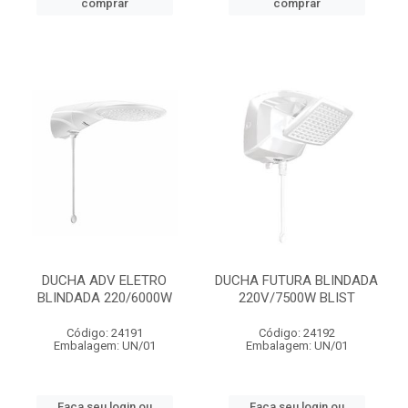
comprar
comprar
DUCHA ADV ELETRO
DUCHA FUTURA BLINDADA
BLINDADA 220/6000W
220V/7500W BLIST
Código: 24191
Código: 24192
Embalagem: UN/01
Embalagem: UN/01
Faça seu login ou
Faça seu login ou