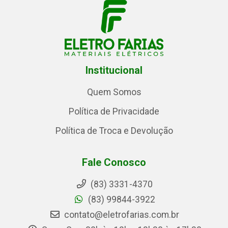
Institucional
Quem Somos
Política de Privacidade
Política de Troca e Devolução
Fale Conosco
(83) 3331-4370
(83) 99844-3922
contato@eletrofarias.com.br