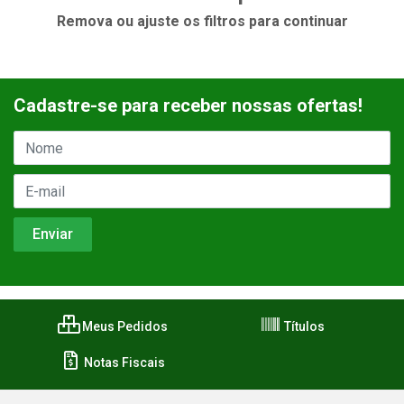
Remova ou ajuste os filtros para continuar
Cadastre-se para receber nossas ofertas!
Meus Pedidos
Títulos
Notas Fiscais