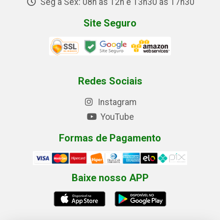
Seg a Sex: 08h às 12h e 13h30 às 17h30
Site Seguro
Redes Sociais
Instagram
YouTube
Formas de Pagamento
Baixe nosso APP