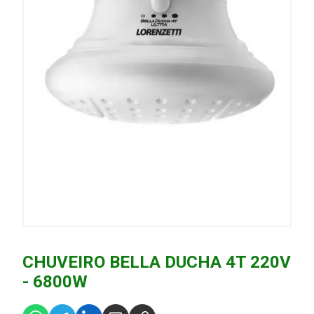
CHUVEIRO BELLA DUCHA 4T 220V
- 6800W