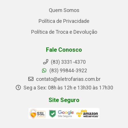
Quem Somos
Política de Privacidade
Política de Troca e Devolução
Fale Conosco
(83) 3331-4370
(83) 99844-3922
contato@eletrofarias.com.br
Seg a Sex: 08h às 12h e 13h30 às 17h30
Site Seguro