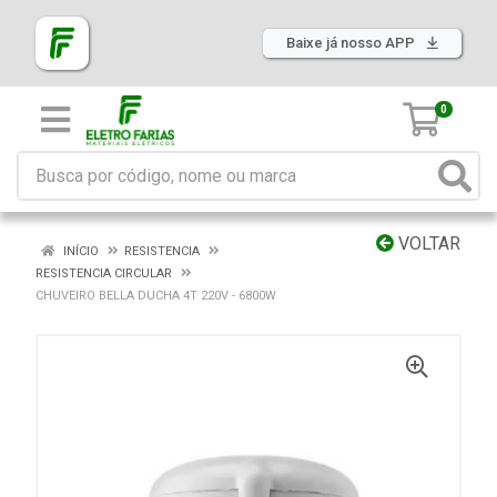
Baixe já nosso APP
0
VOLTAR
INÍCIO
RESISTENCIA
RESISTENCIA CIRCULAR
CHUVEIRO BELLA DUCHA 4T 220V - 6800W