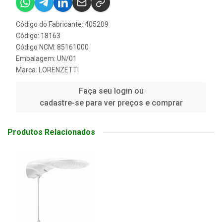
Código do Fabricante: 405209
Código: 18163
Código NCM: 85161000
Embalagem: UN/01
Marca:
LORENZETTI
Faça seu login ou
cadastre-se para ver preços e comprar
Produtos Relacionados