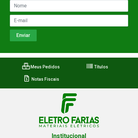
Meus Pedidos
Títulos
Notas Fiscais
Institucional