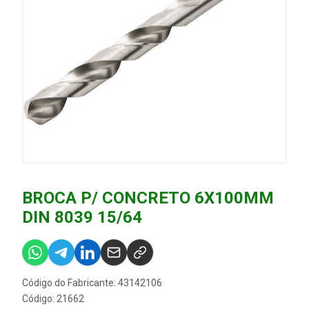
BROCA P/ CONCRETO 6X100MM
DIN 8039 15/64
Código do Fabricante: 43142106
Código: 21662