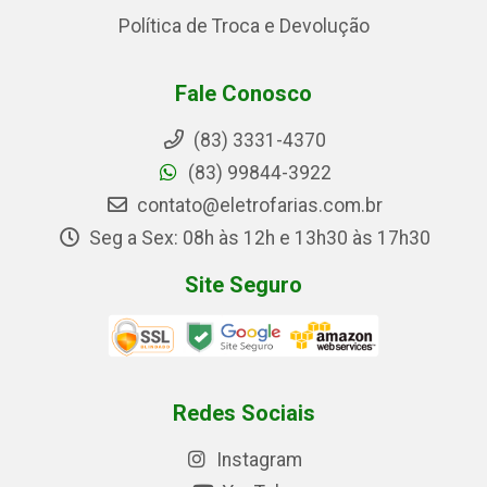
Política de Troca e Devolução
Fale Conosco
(83) 3331-4370
(83) 99844-3922
contato@eletrofarias.com.br
Seg a Sex: 08h às 12h e 13h30 às 17h30
Site Seguro
Redes Sociais
Instagram