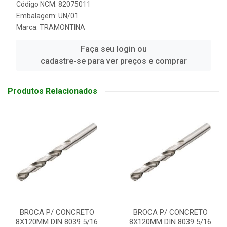
Código NCM: 82075011
Embalagem: UN/01
Marca:
TRAMONTINA
Faça seu login ou
cadastre-se para ver preços e comprar
Produtos Relacionados
BROCA P/ CONCRETO
BROCA P/ CONCRETO
8X120MM DIN 8039 5/16
8X120MM DIN 8039 5/16