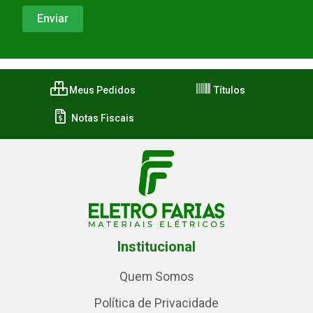
Meus Pedidos
Títulos
Notas Fiscais
Institucional
Quem Somos
Política de Privacidade