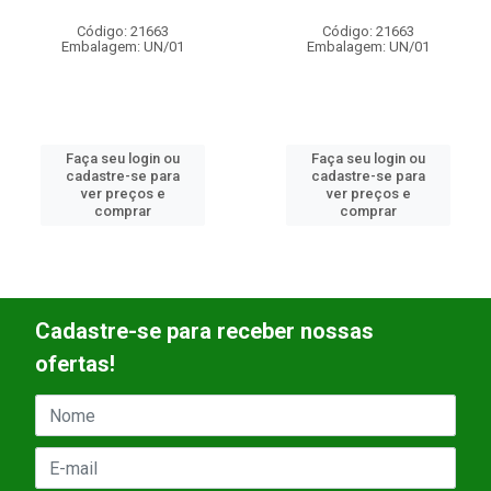
Código: 21663
Código: 21663
Embalagem: UN/01
Embalagem: UN/01
Faça seu login ou
Faça seu login ou
cadastre-se para
cadastre-se para
ver preços e
ver preços e
comprar
comprar
Cadastre-se para receber nossas
ofertas!