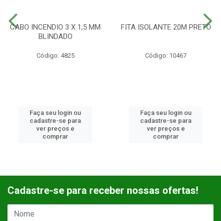
CABO INCENDIO 3 X 1,5 MM
FITA ISOLANTE 20M PRETO
BLINDADO
Código: 4825
Código: 10467
Faça seu login ou
Faça seu login ou
cadastre-se para
cadastre-se para
ver preços e
ver preços e
comprar
comprar
Cadastre-se para receber nossas ofertas!