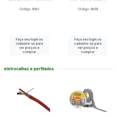
Código: 8961
Código: 8638
Faça seu login ou
Faça seu login ou
cadastre-se para
cadastre-se para
ver preços e
ver preços e
comprar
comprar
eletrocalhas e perfilados