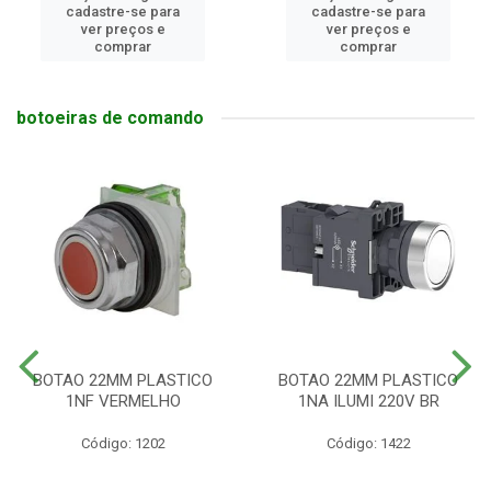
cadastre-se para
cadastre-se para
ver preços e
ver preços e
comprar
comprar
botoeiras de comando
BOTAO 22MM PLASTICO
BOTAO 22MM PLASTICO
1NF VERMELHO
1NA ILUMI 220V BR
Código: 1202
Código: 1422