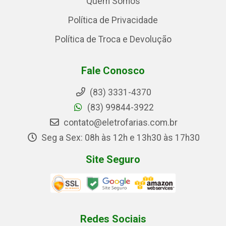
Quem Somos
Política de Privacidade
Política de Troca e Devolução
Fale Conosco
(83) 3331-4370
(83) 99844-3922
contato@eletrofarias.com.br
Seg a Sex: 08h às 12h e 13h30 às 17h30
Site Seguro
Redes Sociais