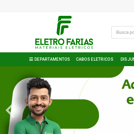
DEPARTAMENTOS
CABOS ELETRICOS
DISJU