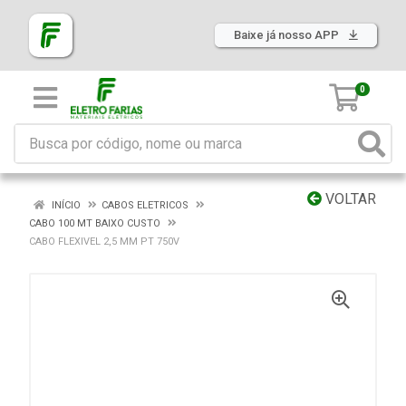
Baixe já nosso APP
0
VOLTAR
INÍCIO
CABOS ELETRICOS
CABO 100 MT BAIXO CUSTO
CABO FLEXIVEL 2,5 MM PT 750V