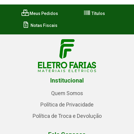
Meus Pedidos
Títulos
Notas Fiscais
Institucional
Quem Somos
Política de Privacidade
Política de Troca e Devolução