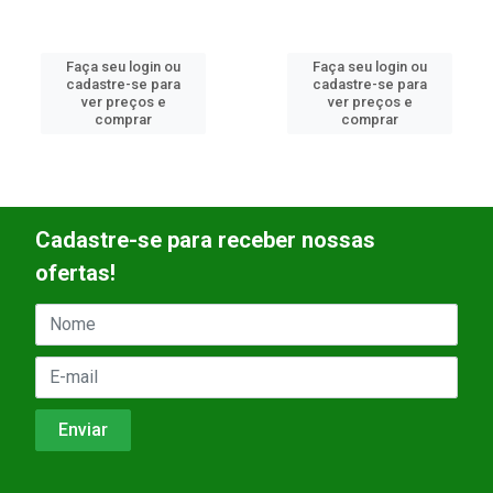
Faça seu login ou
Faça seu login ou
cadastre-se para
cadastre-se para
ver preços e
ver preços e
comprar
comprar
Cadastre-se para receber nossas
ofertas!