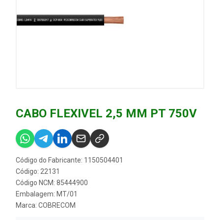
CABO FLEXIVEL 2,5 MM PT 750V
Código do Fabricante: 1150504401
Código: 22131
Código NCM: 85444900
Embalagem: MT/01
Marca:
COBRECOM