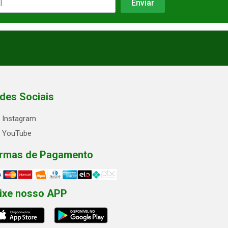
des Sociais
Instagram
YouTube
rmas de Pagamento
ixe nosso APP