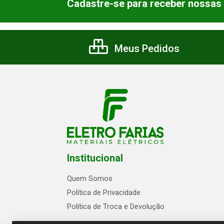
Cadastre-se para receber nossas 
Meus Pedidos
Institucional
Quem Somos
Política de Privacidade
Política de Troca e Devolução