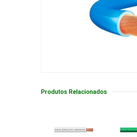
Produtos Relacionados