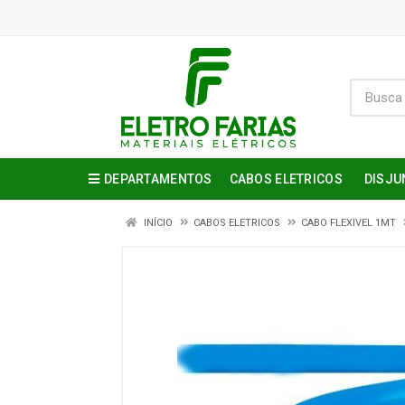
DEPARTAMENTOS
CABOS ELETRICOS
DISJU
INÍCIO
CABOS ELETRICOS
CABO FLEXIVEL 1MT