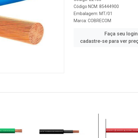
Código NCM: 85444900
Embalagem: MT/01
Marca:
COBRECOM
Faça seu login
cadastre-se para ver pre