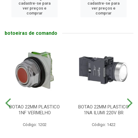
cadastre-se para
cadastre-se para
ver preços e
ver preços e
comprar
comprar
botoeiras de comando
BOTAO 22MM PLASTICO
BOTAO 22MM PLASTICO
1NF VERMELHO
1NA ILUMI 220V BR
Código: 1202
Código: 1422