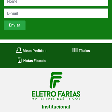
Meus Pedidos
Títulos
Notas Fiscais
Institucional