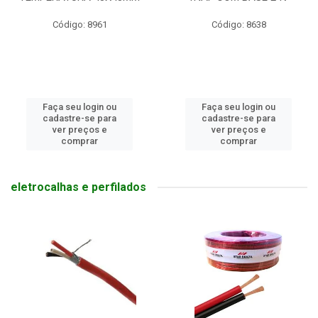
Código: 8961
Código: 8638
Faça seu login ou
Faça seu login ou
cadastre-se para
cadastre-se para
ver preços e
ver preços e
comprar
comprar
eletrocalhas e perfilados