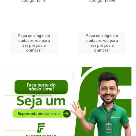
Código: 19451
Código: 19998
Faça seu login ou
Faça seu login ou
cadastre-se para
cadastre-se para
ver preços e
ver preços e
comprar
comprar