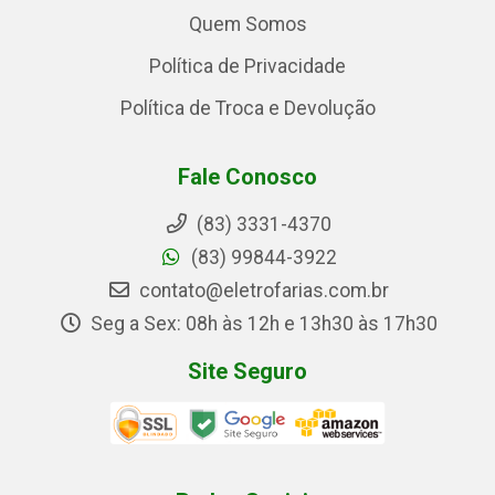
Quem Somos
Política de Privacidade
Política de Troca e Devolução
Fale Conosco
(83) 3331-4370
(83) 99844-3922
contato@eletrofarias.com.br
Seg a Sex: 08h às 12h e 13h30 às 17h30
Site Seguro