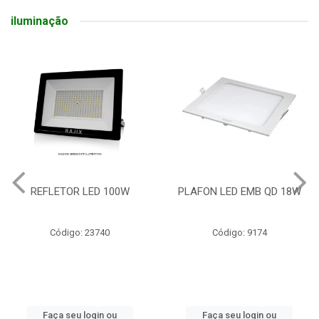
iluminação
REFLETOR LED 100W
PLAFON LED EMB QD 18W
Código: 23740
Código: 9174
Faça seu login ou
Faça seu login ou