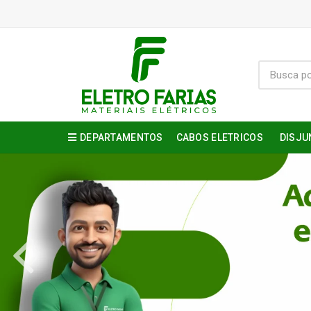
DEPARTAMENTOS
CABOS ELETRICOS
DISJU