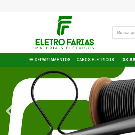
DEPARTAMENTOS
CABOS ELETRICOS
DISJU