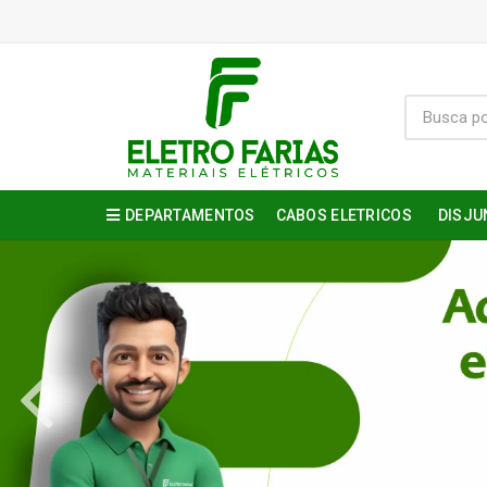
DEPARTAMENTOS
CABOS ELETRICOS
DISJU